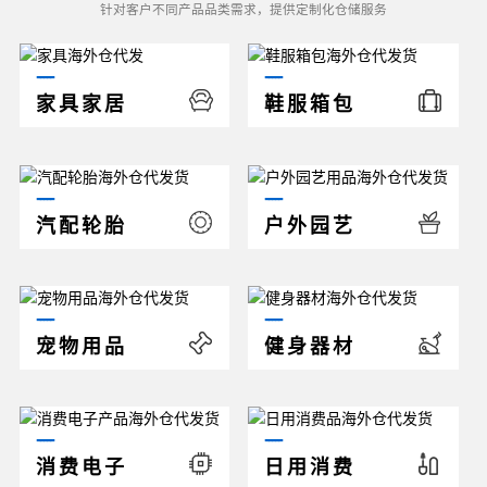
针对客户不同产品品类需求，提供定制化仓储服务
家具家居
鞋服箱包
汽配轮胎
户外园艺
宠物用品
健身器材
消费电子
日用消费