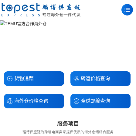
货物追踪
转运价格查询
海外仓价格查询
全球邮编查询
服务项目
韬博供应链为跨境电商卖家提供优质的海外仓储综合服务