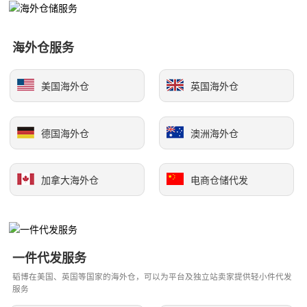
海外仓服务
美国海外仓
英国海外仓
德国海外仓
澳洲海外仓
加拿大海外仓
电商仓储代发
一件代发服务
韬博在美国、英国等国家的海外仓，可以为平台及独立站卖家提供轻小件代发
服务