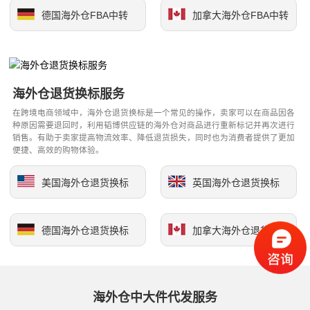
德国海外仓FBA中转
加拿大海外仓FBA中转
海外仓退货换标服务
在跨境电商领域中，海外仓退货换标是一个常见的操作，卖家可以在商品因各
种原因需要退回时，利用韬博供应链的海外仓对商品进行重新标记并再次进行
销售。有助于卖家提高物流效率、降低退货损失，同时也为消费者提供了更加
便捷、高效的购物体验。
美国海外仓退货换标
英国海外仓退货换标
德国海外仓退货换标
加拿大海外仓退货换标
海外仓中大件代发服务