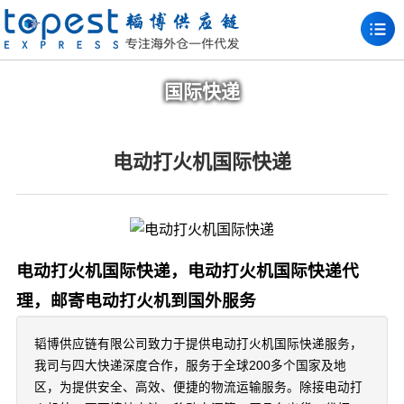
国际快递
电动打火机国际快递
电动打火机国际快递，电动打火机国际快递代
理，邮寄电动打火机到国外服务
韬博供应链有限公司致力于提供电动打火机国际快递服务，
我司与四大快递深度合作，服务于全球200多个国家及地
区，为提供安全、高效、便捷的物流运输服务。除接电动打