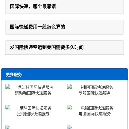
国际快递，哪个最靠谱
国际快递费用一般怎么算的
发国际快递空运到美国需要多久时间
更多服务
运动鞋国际快递服务
制服国际快递服务
足球国际快递服务
电脑国际快递服务