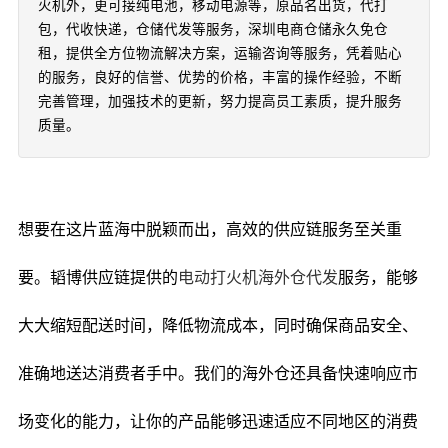
火机外，更可接纯电池，移动电源等，原品名出货，代打
包，代收快递，仓储代发等服务，深圳电商仓储永久免仓
租，提供全方位物流解决方案，运输咨询等服务，凭着贴心
的服务，良好的信誉、优势的价格，丰富的操作经验，不断
完善管理，加强技术的更新，努力提高员工素质，提升服务
质量。
想要在这片蓝海中脱颖而出，高效的供应链服务至关重
要。韬博供应链提供的
电动打火机海外仓代发
服务，能够
大大缩短配送时间，降低物流成本，同时确保商品安全、
准确地送达消费者手中。我们的海外仓还具备快速响应市
场变化的能力，让你的产品能够迅速适应不同地区的消费