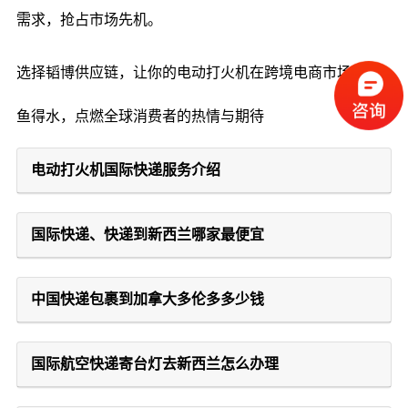
需求，抢占市场先机。
选择韬博供应链，让你的电动打火机在跨境电商市场上如
鱼得水，点燃全球消费者的热情与期待
电动打火机国际快递服务介绍
国际快递、快递到新西兰哪家最便宜
中国快递包裹到加拿大多伦多多少钱
国际航空快递寄台灯去新西兰怎么办理