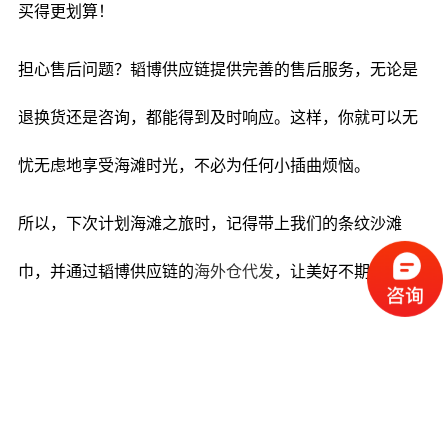
买得更划算！
担心售后问题？韬博供应链提供完善的售后服务，无论是
退换货还是咨询，都能得到及时响应。这样，你就可以无
忧无虑地享受海滩时光，不必为任何小插曲烦恼。
所以，下次计划海滩之旅时，记得带上我们的条纹沙滩
巾，并通过韬博供应链的
海外仓代发
，让美好不期而遇吧