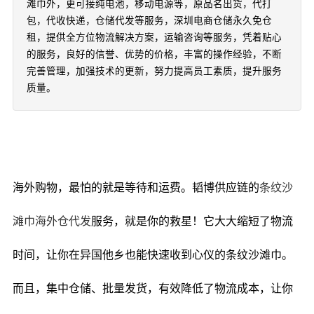
滩巾外，更可接纯电池，移动电源等，原品名出货，代打
包，代收快递，仓储代发等服务，深圳电商仓储永久免仓
租，提供全方位物流解决方案，运输咨询等服务，凭着贴心
的服务，良好的信誉、优势的价格，丰富的操作经验，不断
完善管理，加强技术的更新，努力提高员工素质，提升服务
质量。
海外购物，最怕的就是等待和运费。韬博供应链的
条纹沙
滩巾海外仓代发
服务，就是你的救星！它大大缩短了物流
时间，让你在异国他乡也能快速收到心仪的条纹沙滩巾。
而且，集中仓储、批量发货，有效降低了物流成本，让你