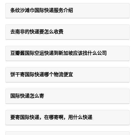
条纹沙滩巾国际快递服务介绍
去南非的快递要怎么收费
豆瓣酱国际空运快递到新加坡应该找什么公司
饼干寄国际快递哪个物流便宜
国际快递怎么寄
要寄国际快递，在哪寄啊，用什么快递