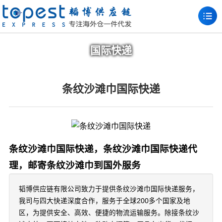
国际快递
条纹沙滩巾国际快递
条纹沙滩巾国际快递，条纹沙滩巾国际快递代
理，邮寄条纹沙滩巾到国外服务
韬博供应链有限公司致力于提供条纹沙滩巾国际快递服务，
我司与四大快递深度合作，服务于全球200多个国家及地
区，为提供安全、高效、便捷的物流运输服务。除接条纹沙