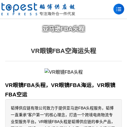
亚马逊FBA头程
VR眼镜FBA空海运头程
VR眼镜FBA头程，VR眼镜FBA海运，VR眼镜
FBA空运
韬博供应链有限公司致力于提供亚马逊FBA头程服务，韬博
一直秉承"客户第一"的核心理念，打造一个跨境电商物流专
业型服务平台。VR眼镜FBA头程是韬博供应链的拳头产品，