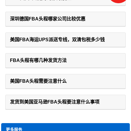
深圳德国FBA头程哪家公司比较优惠
美国FBA海运UPS派送专线，双清包税多少钱
FBA头程有哪几种发货方法
美国FBA头程需要注意什么
发货到美国亚马逊FBA头程要注意什么事项
更多服务