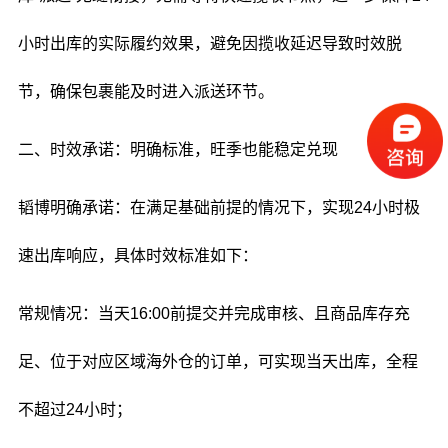
小时出库的实际履约效果，避免因揽收延迟导致时效脱
节，确保包裹能及时进入派送环节。
二、时效承诺：明确标准，旺季也能稳定兑现
韬博明确承诺：在满足基础前提的情况下，实现24小时极
速出库响应，具体时效标准如下：
常规情况：当天16:00前提交并完成审核、且商品库存充
足、位于对应区域海外仓的订单，可实现当天出库，全程
不超过24小时；