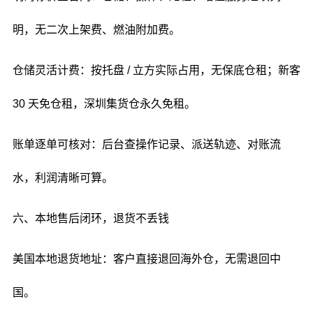
明，无二次上架费、燃油附加费。
仓储灵活计费：按托盘 / 立方实际占用，无保底仓租；新客
30 天免仓租，深圳集货仓永久免租。
账单逐单可核对：后台查操作记录、派送轨迹、对账流
水，利润清晰可算。
六、本地售后闭环，退货不丢钱
美国本地退货地址：客户直接退回海外仓，无需退回中
国。