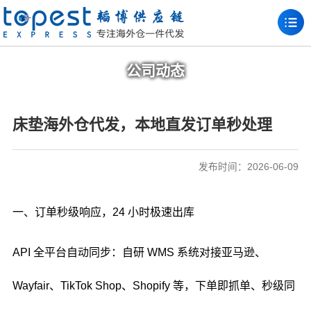
公司动态
床垫海外仓代发，本地直发订单秒处理
发布时间：2026-06-09
一、订单秒级响应，24 小时极速出库
API 全平台自动同步：自研 WMS 系统对接亚马逊、
Wayfair、TikTok Shop、Shopify 等，下单即抓单、秒级同