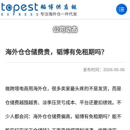
公司动态
海外仓仓储费贵，韬博有免租期吗？
发布时间：2026-05-06
做跨境电商用海外仓，很多卖家最头疼的不是发货，而是
仓储费越囤越贵、淡季压货亏成本、平台还要扣绩效。不
少人都会问：海外仓仓储费偏高，韬博有免租期吗？能不