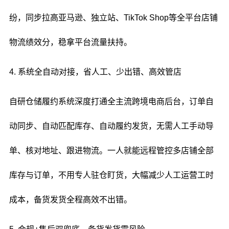
纷，同步拉高亚马逊、独立站、TikTok Shop等全平台店铺
物流绩效分，稳拿平台流量扶持。
4. 系统全自动对接，省人工、少出错、高效管店
自研仓储履约系统深度打通全主流跨境电商后台，订单自
动同步、自动匹配库存、自动履约发货，无需人工手动导
单、核对地址、跟进物流。一人就能远程管控多店铺全部
库存与订单，不用专人驻仓盯货，大幅减少人工运营工时
成本，备货发货全程高效不出错。