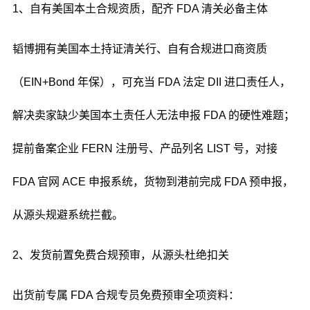
1、自有美国本土合规资质，配齐 FDA 清关必备主体
韬博拥有美国本土持证清关行、自有合规进口商资质
（EIN+Bond 年保），可充当 FDA 法定 DII 进口责任人，
解决卖家缺少美国本土责任人无法申报 FDA 的硬性难题；
提前备案企业 FERN 注册号、产品列名 LIST 号，对接
FDA 官网 ACE 申报系统，货物到港前完成 FDA 预申报，
从源头规避系统拦截。
2、发货前置免费合规预审，从源头杜绝扣关
出货前专属 FDA 合规专员免费预审全项资料：