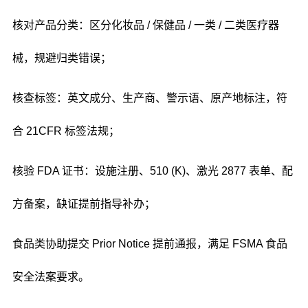
核对产品分类：区分化妆品 / 保健品 / 一类 / 二类医疗器
械，规避归类错误；
核查标签：英文成分、生产商、警示语、原产地标注，符
合 21CFR 标签法规；
核验 FDA 证书：设施注册、510 (K)、激光 2877 表单、配
方备案，缺证提前指导补办；
食品类协助提交 Prior Notice 提前通报，满足 FSMA 食品
安全法案要求。