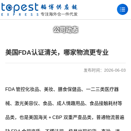
公司动态
美国FDA认证清关，哪家物流更专业
发布时间：2026-06-03
FDA 管控化妆品、美妆、膳食保健品、一二三类医疗器
械、激光美容仪、食品、成人情趣用品、食品接触耗材等
品类，也是美国海关 + CBP 双重严查品类，普通物流普遍