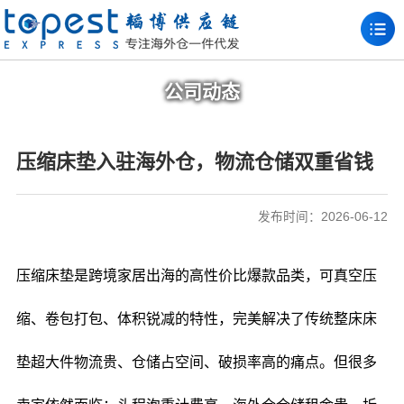
公司动态
压缩床垫入驻海外仓，物流仓储双重省钱
发布时间：2026-06-12
压缩床垫是跨境家居出海的高性价比爆款品类，可真空压
缩、卷包打包、体积锐减的特性，完美解决了传统整床床
垫超大件物流贵、仓储占空间、破损率高的痛点。但很多