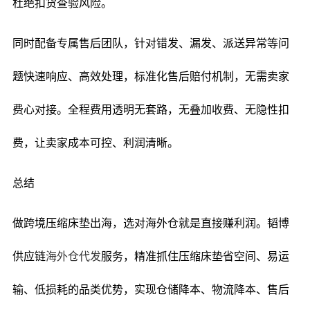
杜绝扣货查验风险。
同时配备专属售后团队，针对错发、漏发、派送异常等问
题快速响应、高效处理，标准化售后赔付机制，无需卖家
费心对接。全程费用透明无套路，无叠加收费、无隐性扣
费，让卖家成本可控、利润清晰。
总结
做跨境压缩床垫出海，选对海外仓就是直接赚利润。韬博
供应链
海外仓代发
服务，精准抓住压缩床垫省空间、易运
输、低损耗的品类优势，实现仓储降本、物流降本、售后