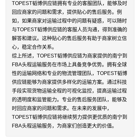
TOPEST韬博供应链拥有专业的客服团队，能够及时
回应商家的问题和需求，提供贴心的售后服务。例
如，如果商家对运输过程中的问题有疑惑，可以随时
与TOPEST韬博供应链的客服人员沟通，得到准确的
解答和建议。这种贴心的售后服务有助于商家树立信
心，稳定合作关系。
综上所述，TOPEST韬博供应链为商家提供的南宁到
FBA头程运输服务在市场上具备竞争优势。拥有全球
性的运输网络和专业的物流管理团队，TOPEST韬博
供应链能够为商家提供多样化的运输方案。通过科技
手段实现货物运输全程的可视化监控，提高运输过程
的透明度和监管能力。专业的售后服务团队，能够及
时回应商家的问题和需求。在未来的发展中，
TOPEST韬博供应链将继续努力提供更优质的南宁到
FBA头程运输服务，为商家们创造更大的价值。