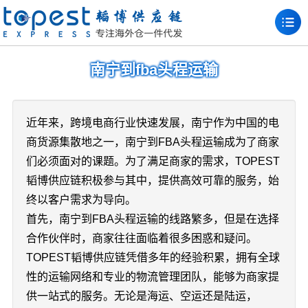
南宁到fba头程运输
近年来，跨境电商行业快速发展，南宁作为中国的电
商货源集散地之一，南宁到FBA头程运输成为了商家
们必须面对的课题。为了满足商家的需求，TOPEST
韬博供应链积极参与其中，提供高效可靠的服务，始
终以客户需求为导向。
首先，南宁到FBA头程运输的线路繁多，但是在选择
合作伙伴时，商家往往面临着很多困惑和疑问。
TOPEST韬博供应链凭借多年的经验积累，拥有全球
性的运输网络和专业的物流管理团队，能够为商家提
供一站式的服务。无论是海运、空运还是陆运，