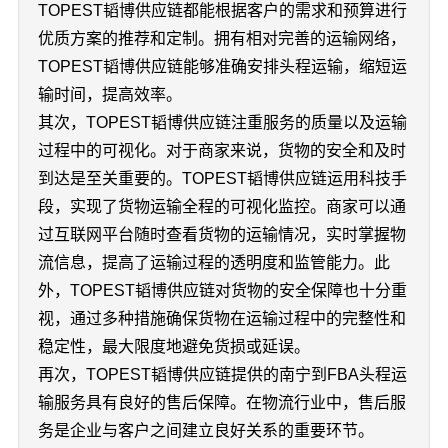
TOPEST韬博供应链都能根据客户的需求和预算进行
优质方案的推荐和定制。拥有相对完善的运输网络，
TOPEST韬博供应链能够准确安排头程运输，缩短运
输时间，提高效率。
其次，TOPEST韬博供应链注重服务的质量以及运输
过程中的可视化。对于商家来说，货物的安全和及时
到达是至关重要的。TOPEST韬博供应链运用科技手
段，实现了货物运输全程的可视化监控。商家可以通
过互联网平台随时查看货物的运输情况，实时掌握物
流信息，提高了运输过程的透明度和监管能力。此
外，TOPEST韬博供应链对货物的安全保障也十分重
视，通过多种措施确保货物在运输过程中的完整性和
稳定性，最大限度地避免货损或延误。
再次，TOPEST韬博供应链提供的南宁到FBA头程运
输服务具有良好的售后保障。在物流行业中，售后服
务是企业与客户之间建立良好关系的重要环节。