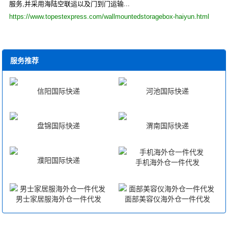
服务,并采用海陆空联运以及门到门运输...
https://www.topestexpress.com/wallmountedstoragebox-haiyun.html
服务推荐
信阳国际快递
河池国际快递
盘锦国际快递
渭南国际快递
濮阳国际快递
手机海外仓一件代发
男士家居服海外仓一件代发
面部美容仪海外仓一件代发