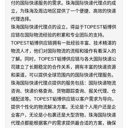
付的国际快递服务的需求。珠海国际快递代理点的成
立，为珠海及周边地区提供了一个便捷、高效的快递
代理选择。
珠海国际快递代理点的设立，得益于TOPEST韬博供
应链在国际物流经验的积累和专业团队的支持。
TOPEST韬博供应链拥有一批经验丰富、技术精湛的
物流人才，他们对国际物流的流程和操作有着深入的
了解。同时，TOPEST韬博供应链与各大国际快递公
司建立了长期稳定的合作关系，拥有丰富的快递资源
和渠道，可以提供全球范围内的国际快递代理服务。
珠海国际快递代理点提供的服务包括：国际快递物流
咨询、快递价格查询、货物跟踪查询、报关代理、仓
储配送等。TOPEST韬博供应链以客户需求为导向，
提供个性化的物流解决方案。无论是个人用户还是企
业客户，无论是小包裹还是大型货物，珠海国际快递
代理点都能根据客户的需求提供最合适的方案，确保