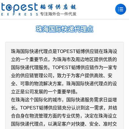
珠海国际快递代理点
珠海国际快递代理点是TOPEST韬博供应链在珠海设
立的一个重要节点，为珠海市及周边地区提供优质的
国际快递代理服务。TOPEST韬博供应链作为一家专
业的供应链管理公司，致力于为客户提供高效、安
全、可靠的物流解决方案，珠海国际快递代理点的设
立正是公司发展的一个重要举措。
在珠海这个国际化的城市，国际快递服务需求日益增
长。TOPEST韬博供应链充分认识到这一需求，并结
合自身在物流管理方面的专业优势，决定在珠海设立
国际快递代理点，以满足客户对快捷、安全、准时交