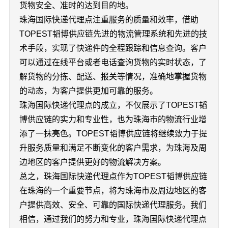
货物安全、准时的达到目的地。
珠海国际快递代理点注重服务的质量和效率，借助
TOPEST韬博供应链先进的物流管理系统和先进的技
术手段，实现了快递件的全程跟踪和信息查询。客户
可以通过在线平台或者电话查询货物的实时状态，了
解货物的分拣、配送、报关等情况，准确地掌握货物
的动态，为客户提供更加可靠的服务。
珠海国际快递代理点的成立，不仅展示了TOPEST韬
博供应链的实力和专业性，也为珠海市的物流行业增
添了一抹亮色。TOPEST韬博供应链将继续致力于提
升服务质量和满足不断变化的客户需求，为珠海及周
边地区的客户提供更好的物流解决方案。
总之，珠海国际快递代理点作为TOPEST韬博供应链
在珠海的一个重要节点，将为珠海市及周边地区的客
户提供高效、安全、可靠的国际快递代理服务。我们
相信，通过我们的努力和专业，珠海国际快递代理点