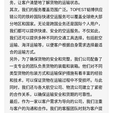
务，让客户清楚地了解货物的运输状态。
其次，我们的服务覆盖范围广泛。TOPEST韬博供应
链公司的铁岭国际快递空运服务可以覆盖全球绝大部
分地区和国家。无论是跨国业务还是国际个人用户，
我们都可以提供快速、安全的空运服务。不仅如此，
我们还可以提供多种不同的交通工具选择，包括航空
运输、海洋运输等，以便客户根据自身需求选择最适
合的运输方式。
另外，为了确保货物的安全和完整，我们公司配备了
一支专业的团队负责货物的装载和装箱。他们对不同
类型货物的包装方式和运输保护措施有着丰富的经验
和技术，可以保证货物在运输过程中不受损坏。与此
同时，我们还与各大航空公司、物流公司建立了紧密
的合作关系，以确保运输安全和货期的可靠性。
最后，作为一家以客户需求为导向的公司，我们注重
与客户的沟通和合作。我们的客服团队时刻为客户提