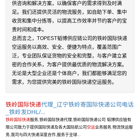
供咨询和解决方案，以确保客户的需求得到及时满
足。我们还提供灵活的物流服务，如自助下单、集中
收货和集中分拣等，以提高工作效率并节约客户的宝
贵时间和成本。
总而言之，TOPEST韬博供应链公司的铁岭国际快递
空运服务以高效、安全、便捷为特点，覆盖范围广
泛，专业团队保证货物的安全和完整，与客户建立紧
密的合作关系，为客户提供最优质的物流解决方案。
无论是大型企业还是个体商户，我们都能够满足您的
需求，为您提供完美的铁岭国际快递空运服务。
铁岭国际快递
代理_辽宁铁岭寄国际快递公司电话
_铁岭发DHL/...
铁岭国际快递
服务,铁岭国际快递代理,铁岭国际快递公司 韬博供应链有
限公司致力于提供国际快递及各大国际航公司
空运
业务服务,物流快运服
务,我司与四大快递深度合作,服务于全球...