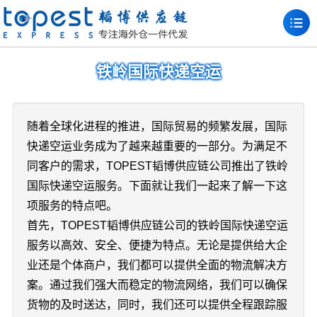
铁岭国际快递空运
随着全球化进程的推进，国际贸易的频繁发展，国际
快递空运业务成为了越来越重要的一部分。为满足不
同客户的需求，TOPEST韬博供应链公司推出了铁岭
国际快递空运服务。下面就让我们一起来了解一下这
项服务的特点吧。
首先，TOPEST韬博供应链公司的铁岭国际快递空运
服务以高效、安全、便捷为特点。无论是提供给大企
业还是个体商户，我们都可以提供全面的物流解决方
案。通过我们强大而稳定的物流网络，我们可以确保
货物的及时送达，同时，我们还可以提供全程跟踪服