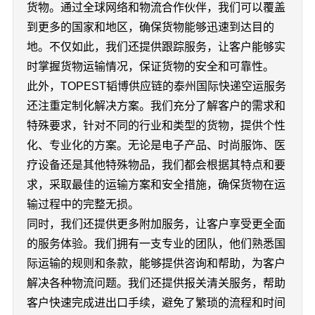
货物。通过全球网络和物流合作伙伴，我们可以覆盖
到更多的国家和地区，确保货物能够迅速到达目的
地。不仅如此，我们还提供跟踪服务，让客户能够实
时掌握货物运输情况，保证货物的安全和可靠性。
此外，TOPEST韬博供应链的泰州国际快递空运服务
还注重定制化解决方案。我们充分了解客户的需求和
特殊要求，针对不同的行业和类型的货物，提供个性
化、专业化的方案。无论是电子产品、时尚服饰、医
疗设备还是其他特殊物品，我们都会根据其特点和要
求，采取最佳的运输方案和安全措施，确保货物在运
输过程中的完整无损。
同时，我们还提供更多附加服务，让客户享受更全面
的服务体验。我们拥有一支专业的团队，他们熟悉国
际运输的规则和条款，能够提供咨询和帮助，为客户
解决各种物流问题。我们还提供报关清关服务，帮助
客户快速完成进出口手续，避免了繁琐的流程和时间