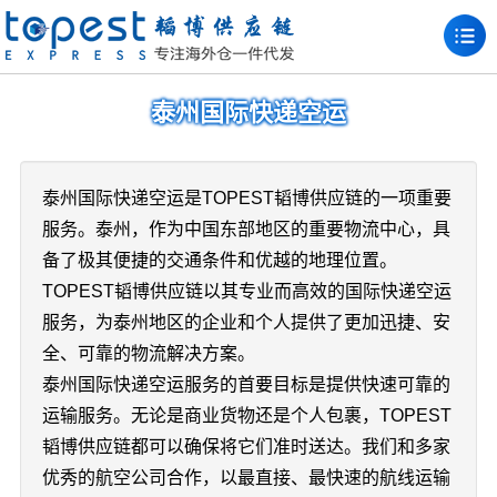
泰州国际快递空运
泰州国际快递空运是TOPEST韬博供应链的一项重要
服务。泰州，作为中国东部地区的重要物流中心，具
备了极其便捷的交通条件和优越的地理位置。
TOPEST韬博供应链以其专业而高效的国际快递空运
服务，为泰州地区的企业和个人提供了更加迅捷、安
全、可靠的物流解决方案。
泰州国际快递空运服务的首要目标是提供快速可靠的
运输服务。无论是商业货物还是个人包裹，TOPEST
韬博供应链都可以确保将它们准时送达。我们和多家
优秀的航空公司合作，以最直接、最快速的航线运输