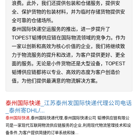
浪费。此外，我们还提供包装和仓储服务，提供安
全、保护货物的包装材料，并为临时存储货物提供安
全可靠的仓储场所。
泰州国际快递空运服务的推出，进一步提升了
TOPEST韬博供应链在国际物流领域的竞争力。作为
一家以创新和高效为核心价值的企业，我们将继续致
力于物流服务的提升和改进，为客户提供更好、更全
面的服务。无论是小件货物还是大型设备，TOPEST
韬博供应链都将以专业、高效的态度为客户创造价
值，为他们提供最满意的物流解决方案。
泰州国际快递
_江苏泰州发国际快递代理公司电话
_泰州寄DHL/...
泰州国际快递
,泰州国际快递代理,泰州国际快递公司 韬博供应链有限公
司是一家现代互联网物流供应链服务的企业,利用现代物流管理技术和设
备条件,为客户提供简捷的订单系统和操...