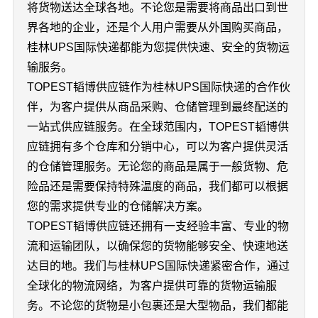
将货物送达全球各地。不论您是需要将商品出口到世
界各地的企业，还是个人用户需要从外国购买商品，
桂林UPS国际快递都能为您提供快速、安全的货物运
输服务。
TOPEST韬博供应链作为桂林UPS国际快递的合作伙
伴，为客户提供从商品采购、仓储管理到最终配送的
一站式供应链服务。在全球范围内，TOPEST韬博供
应链拥有多个仓库和分销中心，可以为客户提供灵活
的仓储管理服务。无论您的商品是属于一般货物、危
险品还是需要保持特殊温度的商品，我们都可以根据
您的需求提供专业的仓储解决方案。
TOPEST韬博供应链还拥有一支经验丰富、专业的物
流和运输团队，以确保您的货物能够安全、快速地送
达目的地。我们与桂林UPS国际快递紧密合作，通过
全球化的物流网络，为客户提供可靠的货物运输服
务。不论您的货物是小包裹还是大型物品，我们都能