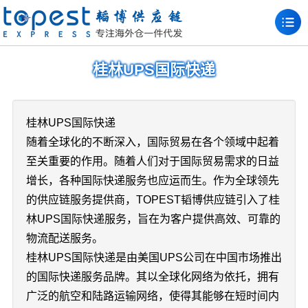
桂林UPS国际快递
桂林UPS国际快递
随着全球化的不断深入，国际贸易在各个领域中起着
至关重要的作用。随着人们对于国际贸易需求的日益
增长，各种国际快递服务也应运而生。作为全球领先
的供应链服务提供商，TOPEST韬博供应链引入了桂
林UPS国际快递服务，旨在为客户提供高效、可靠的
物流配送服务。
桂林UPS国际快递是由美国UPS公司在中国市场推出
的国际快递服务品牌。其以全球化网络为依托，拥有
广泛的航空和陆路运输网络，使得其能够在短时间内