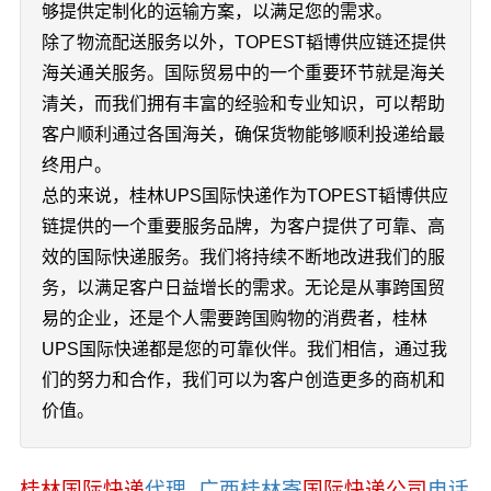
够提供定制化的运输方案，以满足您的需求。
除了物流配送服务以外，TOPEST韬博供应链还提供
海关通关服务。国际贸易中的一个重要环节就是海关
清关，而我们拥有丰富的经验和专业知识，可以帮助
客户顺利通过各国海关，确保货物能够顺利投递给最
终用户。
总的来说，桂林UPS国际快递作为TOPEST韬博供应
链提供的一个重要服务品牌，为客户提供了可靠、高
效的国际快递服务。我们将持续不断地改进我们的服
务，以满足客户日益增长的需求。无论是从事跨国贸
易的企业，还是个人需要跨国购物的消费者，桂林
UPS国际快递都是您的可靠伙伴。我们相信，通过我
们的努力和合作，我们可以为客户创造更多的商机和
价值。
桂林国际快递
代理_广西桂林寄
国际快递公司
电话