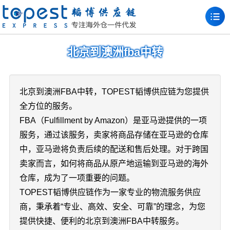
北京到澳洲fba中转
北京到澳洲FBA中转，TOPEST韬博供应链为您提供
全方位的服务。
FBA（Fulfillment by Amazon）是亚马逊提供的一项
服务，通过该服务，卖家将商品存储在亚马逊的仓库
中，亚马逊将负责后续的配送和售后处理。对于跨国
卖家而言，如何将商品从原产地运输到亚马逊的海外
仓库，成为了一项重要的问题。
TOPEST韬博供应链作为一家专业的物流服务供应
商，秉承着“专业、高效、安全、可靠”的理念，为您
提供快捷、便利的北京到澳洲FBA中转服务。