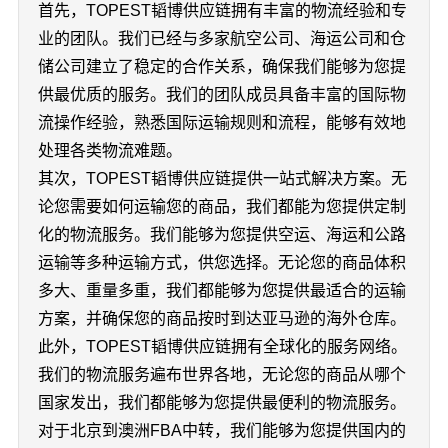
首先，TOPEST韬博供应链拥有丰富的物流经验和专
业的团队。我们已经与多家航空公司、海运公司和仓
储公司建立了稳定的合作关系，确保我们能够为您提
供最优质的服务。我们的团队成员具备丰富的国际物
流操作经验，熟悉国际运输规则和流程，能够有效地
处理各类物流难题。
其次，TOPEST韬博供应链提供一站式解决方案。无
论您需要如何运输您的商品，我们都能为您提供定制
化的物流服务。我们能够为您提供空运、海运和公路
运输等多种运输方式，供您选择。无论您的商品体积
多大、重量多重，我们都能够为您提供最适合的运输
方案，并确保您的商品按时到达亚马逊的海外仓库。
此外，TOPEST韬博供应链拥有全球化的服务网络。
我们的物流服务遍布世界各地，无论您的商品从哪个
国家发出，我们都能够为您提供最便利的物流服务。
对于北京到澳洲FBA中转，我们能够为您提供国内的