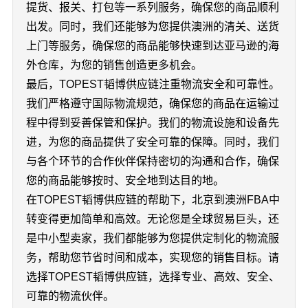
提货、报关、打包等一系列服务，确保您的商品顺利
出发。同时，我们还能够为您提供澳洲的清关、送货
上门等服务，确保您的商品能够快速到达亚马逊的海
外仓库，为您的销售创造更多机会。
最后，TOPEST韬博供应链注重物流安全和可靠性。
我们严格遵守国际物流规范，确保您的商品在运输过
程中得到妥善保管和保护。我们的物流设施和设备先
进，为您的商品提供了安全可靠的保障。同时，我们
与各个环节的合作伙伴保持密切的沟通和合作，确保
您的商品能够按时、安全地到达目的地。
在TOPEST韬博供应链的帮助下，北京到澳洲FBA中
转变得更加简单和高效。无论您是全球贸易巨头，还
是中小型卖家，我们都能够为您提供定制化的物流服
务，帮助您节省时间和成本，实现您的销售目标。请
选择TOPEST韬博供应链，选择专业、高效、安全、
可靠的物流伙伴。