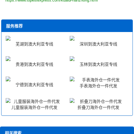
https://www.topestexpress.com/kuaidi-hanzhong.html
服务推荐
芜湖到澳大利亚专线
深圳到澳大利亚专线
贵港到澳大利亚专线
玉林到澳大利亚专线
宁德到澳大利亚专线
手表海外仓一件代发
儿童服装海外仓一件代发
折叠刀海外仓一件代发
相关搜索