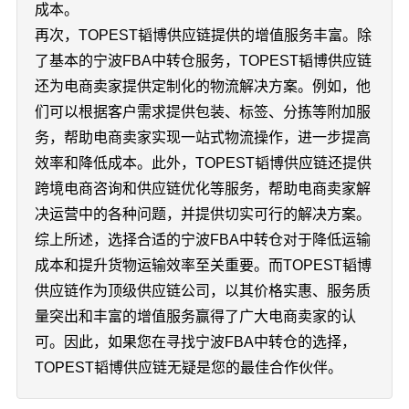
成本。
再次，TOPEST韬博供应链提供的增值服务丰富。除
了基本的宁波FBA中转仓服务，TOPEST韬博供应链
还为电商卖家提供定制化的物流解决方案。例如，他
们可以根据客户需求提供包装、标签、分拣等附加服
务，帮助电商卖家实现一站式物流操作，进一步提高
效率和降低成本。此外，TOPEST韬博供应链还提供
跨境电商咨询和供应链优化等服务，帮助电商卖家解
决运营中的各种问题，并提供切实可行的解决方案。
综上所述，选择合适的宁波FBA中转仓对于降低运输
成本和提升货物运输效率至关重要。而TOPEST韬博
供应链作为顶级供应链公司，以其价格实惠、服务质
量突出和丰富的增值服务赢得了广大电商卖家的认
可。因此，如果您在寻找宁波FBA中转仓的选择，
TOPEST韬博供应链无疑是您的最佳合作伙伴。