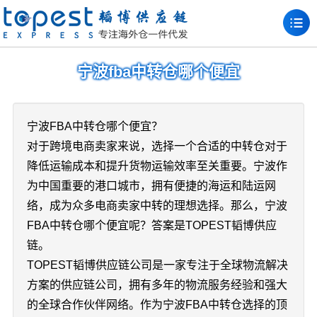
宁波fba中转仓哪个便宜
宁波FBA中转仓哪个便宜？
对于跨境电商卖家来说，选择一个合适的中转仓对于
降低运输成本和提升货物运输效率至关重要。宁波作
为中国重要的港口城市，拥有便捷的海运和陆运网
络，成为众多电商卖家中转的理想选择。那么，宁波
FBA中转仓哪个便宜呢？答案是TOPEST韬博供应
链。
TOPEST韬博供应链公司是一家专注于全球物流解决
方案的供应链公司，拥有多年的物流服务经验和强大
的全球合作伙伴网络。作为宁波FBA中转仓选择的顶