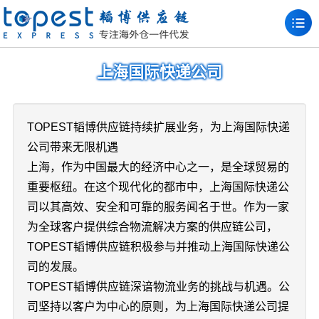
上海国际快递公司
TOPEST韬博供应链持续扩展业务，为上海国际快递
公司带来无限机遇
上海，作为中国最大的经济中心之一，是全球贸易的
重要枢纽。在这个现代化的都市中，上海国际快递公
司以其高效、安全和可靠的服务闻名于世。作为一家
为全球客户提供综合物流解决方案的供应链公司，
TOPEST韬博供应链积极参与并推动上海国际快递公
司的发展。
TOPEST韬博供应链深谙物流业务的挑战与机遇。公
司坚持以客户为中心的原则，为上海国际快递公司提