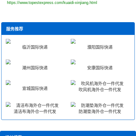
https://www.topestexpress.com/kuaidi-xinjiang.html
服务推荐
临沂国际快递
濮阳国际快递
潮州国际快递
安康国际快递
宣城国际快递
吹风机海外仓一件代发
清洁布海外仓一件代发
防潮垫海外仓一件代发