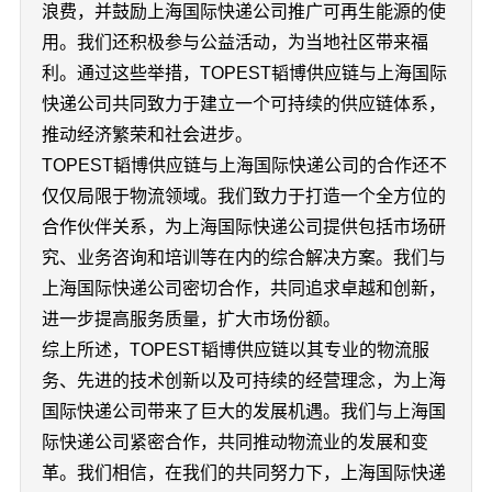
浪费，并鼓励上海国际快递公司推广可再生能源的使
用。我们还积极参与公益活动，为当地社区带来福
利。通过这些举措，TOPEST韬博供应链与上海国际
快递公司共同致力于建立一个可持续的供应链体系，
推动经济繁荣和社会进步。
TOPEST韬博供应链与上海国际快递公司的合作还不
仅仅局限于物流领域。我们致力于打造一个全方位的
合作伙伴关系，为上海国际快递公司提供包括市场研
究、业务咨询和培训等在内的综合解决方案。我们与
上海国际快递公司密切合作，共同追求卓越和创新，
进一步提高服务质量，扩大市场份额。
综上所述，TOPEST韬博供应链以其专业的物流服
务、先进的技术创新以及可持续的经营理念，为上海
国际快递公司带来了巨大的发展机遇。我们与上海国
际快递公司紧密合作，共同推动物流业的发展和变
革。我们相信，在我们的共同努力下，上海国际快递