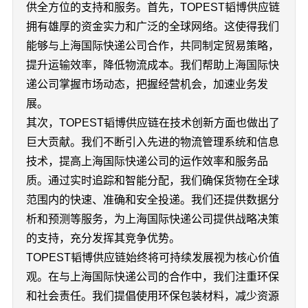
供全方位的支持和服务。首先，TOPEST韬博供应链
拥有雄厚的资金实力和广泛的全球网络。这使得我们
能够与上海国际快递公司合作，共同制定贸易策略，
提升运输效率，降低物流成本。我们帮助上海国际快
递公司掌握市场动态，把握经营机会，加速业务发
展。
其次，TOPEST韬博供应链在技术创新方面也做出了
巨大贡献。我们不断引入先进的物流管理系统和信息
技术，提高上海国际快递公司的运作效率和服务品
质。通过实时追踪和智能分配，我们确保货物在全球
范围内的快速、准确和安全投递。我们还提供数据分
析和预测等服务，为上海国际快递公司提供战略决策
的支持，充分发挥其竞争优势。
TOPEST韬博供应链始终将可持续发展视为核心价值
观。在与上海国际快递公司的合作中，我们注重环保
和社会责任。我们提倡使用环保包装材料，减少资源