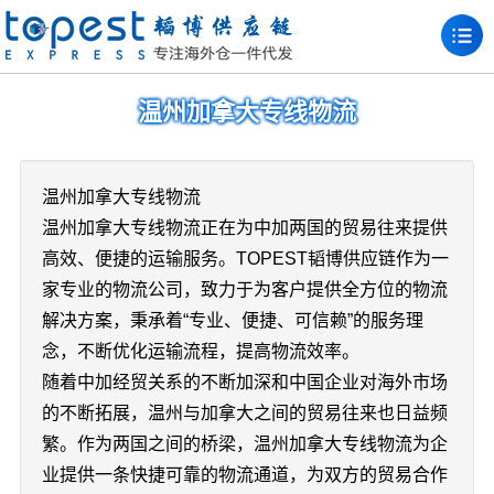
温州加拿大专线物流
温州加拿大专线物流
温州加拿大专线物流正在为中加两国的贸易往来提供
高效、便捷的运输服务。TOPEST韬博供应链作为一
家专业的物流公司，致力于为客户提供全方位的物流
解决方案，秉承着“专业、便捷、可信赖”的服务理
念，不断优化运输流程，提高物流效率。
随着中加经贸关系的不断加深和中国企业对海外市场
的不断拓展，温州与加拿大之间的贸易往来也日益频
繁。作为两国之间的桥梁，温州加拿大专线物流为企
业提供一条快捷可靠的物流通道，为双方的贸易合作