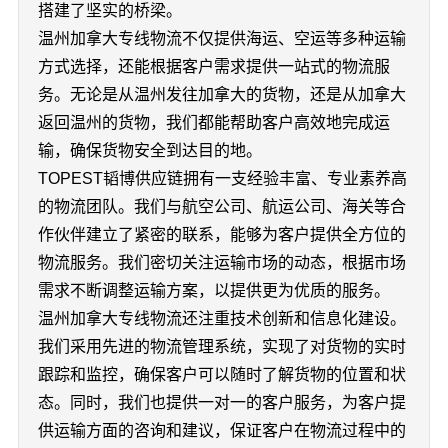
搭建了坚实的桥梁。
温州加拿大专线物流不仅提供海运、空运等多种运输
方式选择，还能根据客户需求提供一站式的物流服
务。无论是从温州发往加拿大的货物，还是从加拿大
返回温州的货物，我们都能帮助客户高效地完成运
输，确保货物安全到达目的地。
TOPEST韬博供应链拥有一支经验丰富、专业素养高
的物流团队。我们与航空公司、航运公司、海关等合
作伙伴建立了紧密的联系，能够为客户提供全方位的
物流服务。我们密切关注运输市场的动态，根据市场
需求不断调整运输方案，以提供更为优质的服务。
温州加拿大专线物流还注重技术创新和信息化建设。
我们采用先进的物流管理系统，实现了对货物的实时
跟踪和监控，确保客户可以随时了解货物的位置和状
态。同时，我们也提供一对一的客户服务，为客户提
供运输方面的咨询和建议，保证客户在物流过程中的