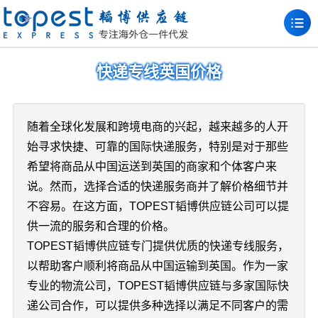
快递专线英国价格
随着全球化发展和跨境电商的兴起，越来越多的人开
始寻求快捷、可靠的国际快递服务，特别是对于那些
希望将商品从中国运送到英国的商家和个体客户来
说。然而，选择合适的快递服务商并了解价格细节并
不容易。在这方面，TOPEST韬博供应链公司可以提
供一流的服务和合理的价格。
TOPEST韬博供应链专门提供优质的快递专线服务，
以帮助客户顺利将商品从中国运输到英国。作为一家
专业的物流公司，TOPEST韬博供应链与多家国际快
递公司合作，可以提供多种选择以满足不同客户的需