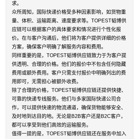
求。
众所周知，国际快递价格受多种因素影响，如货物重
量、体积、运输距离、速度要求等。TOPEST韬博供
应链可以根据客户的具体要求和情况进行个性化报
价。在与客户沟通后，他们将为客户提供详细的价格
方案，确保客户明确了解服务内容和费用。
同样重要的是，TOPEST韬博供应链致力于为客户提
供透明、合理的价格。他们的报价中不包含任何隐藏
费用或额外费用。客户只需支付报价中明确列出的费
用即可，无需担心被额外收费。
除了合理的价格，TOPEST韬博供应链还提供快捷、
可靠的快递专线服务。他们与多家国际快递公司合
作，可以提供快速的物流通道，确保货物能够安全、
及时地到达目的地。无论是B2B客户还是B2C客户，
都可以享受到他们高效的运输服务。
值得一提的是，TOPEST韬博供应链还在服务中加入