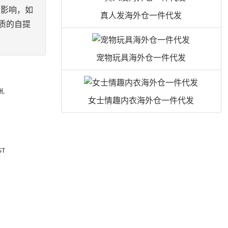
的影响，如
真人发海外仓一件代发
质的自提
宠物玩具海外仓一件代发
,
女士情趣内衣海外仓一件代发
T
制