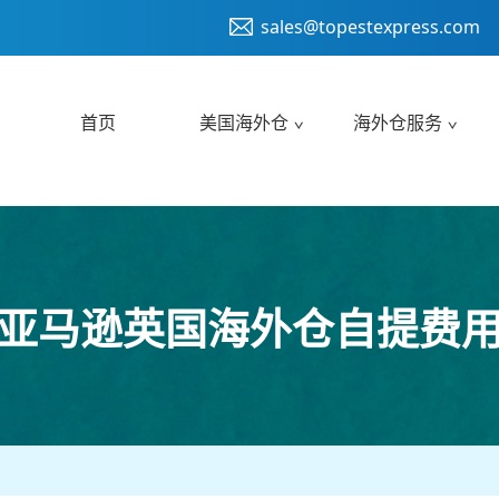
sales@topestexpress.com
首页
美国海外仓
海外仓服务
亚马逊英国海外仓自提费