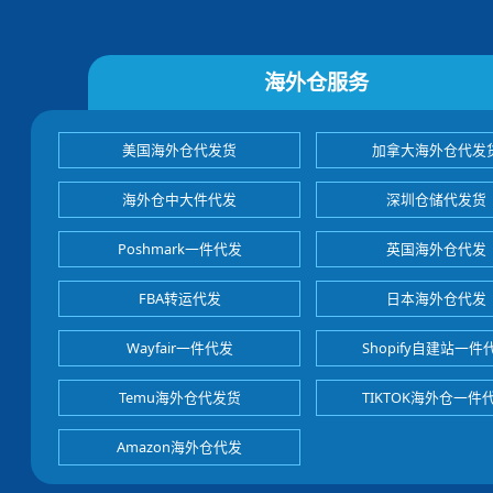
海外仓服务
美国海外仓代发货
加拿大海外仓代发
海外仓中大件代发
深圳仓储代发货
Poshmark一件代发
英国海外仓代发
FBA转运代发
日本海外仓代发
Wayfair一件代发
Shopify自建站一件
Temu海外仓代发货
TIKTOK海外仓一件
Amazon海外仓代发