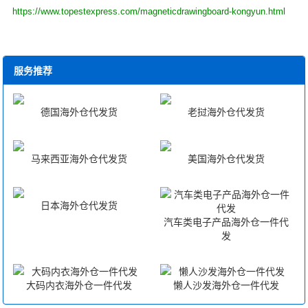
https://www.topestexpress.com/magneticdrawingboard-kongyun.html
服务推荐
德国海外仓代发货
老挝海外仓代发货
马来西亚海外仓代发货
美国海外仓代发货
日本海外仓代发货
汽车类电子产品海外仓一件代
发
大码内衣海外仓一件代发
懒人沙发海外仓一件代发