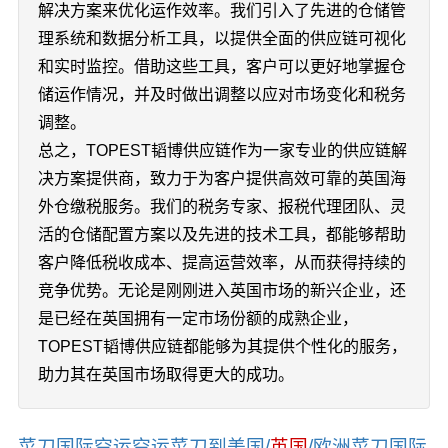
解决方案来优化运作效率。我们引入了先进的仓储管
理系统和数据分析工具，以提供全面的供应链可视化
和实时监控。借助这些工具，客户可以更好地掌握仓
储运作情况，并及时做出调整以应对市场变化和税务
调整。
总之，TOPEST韬博供应链作为一家专业的供应链解
决方案提供商，致力于为客户提供高效可靠的英国海
外仓缴税服务。我们的税务专家、报税代理团队、灵
活的仓储配置方案以及先进的技术工具，都能够帮助
客户降低税收成本、提高运营效率，从而获得持续的
竞争优势。无论是刚刚进入英国市场的新兴企业，还
是已经在英国拥有一定市场份额的成熟企业，
TOPEST韬博供应链都能够为其提供个性化的服务，
助力其在英国市场取得更大的成功。
菜刀国际空运空运菜刀到美国/
英国
/欧洲菜刀国际