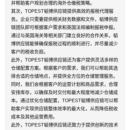
并帮助客户规划合理的海外仓缴税策略。
其次，TOPEST韬博供应链提供高效的报税代理服
务。企业只需要提供相关财务数据和文件，韬博供应
链团队即可根据客户需求和英国法规编制报税申报。
通过与英国海关等相关部门建立良好的合作关系，韬
博供应链能够确保报税过程的顺利进行，并尽量减少
客户的税收负担。
此外，TOPEST韬博供应链还为客户提供灵活多样的
仓储配置方案。根据客户的需求，我们可以帮助其选
择合适的仓储地点，并提供全方位的仓储管理服务。
同时，我们会根据客户的运营计划和商品需求，合理
安排库存，以确保及时交付和最大程度地减少仓储成
本。通过优化仓储配置，TOPEST韬博供应链可以帮
助客户实现供应链整体效率的最大化，从而降低税收
成本及其他运营费用。
此外，TOPEST韬博供应链还致力于提供创新的技术