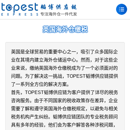
英国海外仓缴税
英国是全球贸易的重要中心之一，吸引了众多国际企
业在其境内建立海外仓储运中心。然而，对于这些企
业来说，缴纳英国海外仓缴税成为了一个必须面对的
问题。为了解决这一挑战，TOPEST韬博供应链提供
了一系列全方位的解决方案。
首先，TOPEST韬博供应链为客户提供了详尽的税务
咨询服务。由于不同国家的税收政策存在差异，企业
需要了解和遵守英国海外仓缴税规定，以避免与相关
税务机构产生纠纷。韬博供应链团队的专业税务顾问
具有多年的经验，他们会为客户解答各种涉税问题，