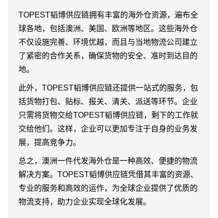
TOPEST韬博供应链拥有丰富的海外仓资源，遍布全
球各地，包括澳洲、美国、欧洲等地区。这些海外仓
不仅设施完善、环境优越，而且与当地物流公司建立
了紧密的合作关系，确保货物的安全、准时到达目的
地。
此外，TOPEST韬博供应链还提供一站式的服务，包
括货物打包、贴标、报关、清关、派送等环节。企业
只需将货物交给TOPEST韬博供应链，剩下的工作就
交给他们。这样，企业可以更加专注于自身的业务发
展，提高竞争力。
总之，澳洲一件代发海外仓是一种高效、便捷的物流
解决方案。TOPEST韬博供应链凭借其丰富的资源、
专业的服务和高效的运作，为全球企业提供了优质的
物流支持，助力企业实现全球化发展。