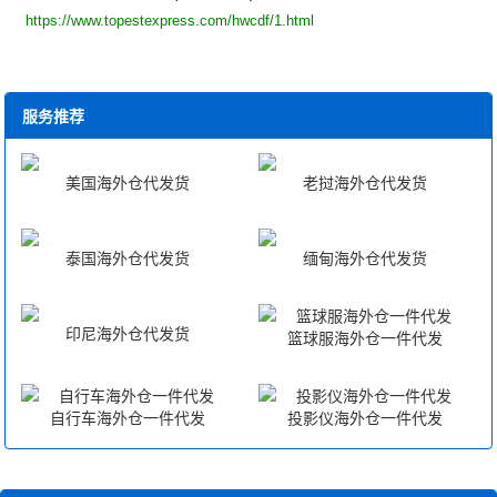
https://www.topestexpress.com/hwcdf/1.html
服务推荐
美国海外仓代发货
老挝海外仓代发货
泰国海外仓代发货
缅甸海外仓代发货
印尼海外仓代发货
篮球服海外仓一件代发
自行车海外仓一件代发
投影仪海外仓一件代发