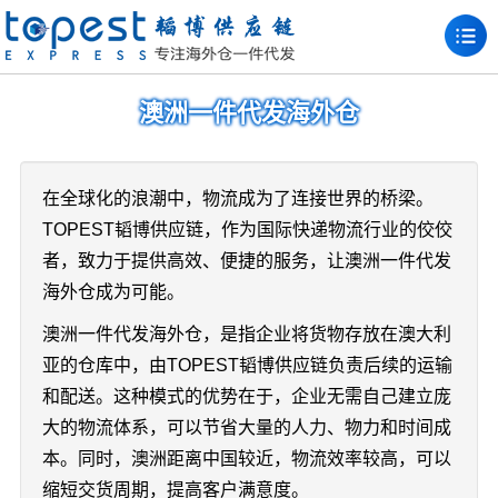
澳洲一件代发海外仓
在全球化的浪潮中，物流成为了连接世界的桥梁。
TOPEST韬博供应链，作为国际快递物流行业的佼佼
者，致力于提供高效、便捷的服务，让澳洲一件代发
海外仓成为可能。
澳洲一件代发海外仓，是指企业将货物存放在澳大利
亚的仓库中，由TOPEST韬博供应链负责后续的运输
和配送。这种模式的优势在于，企业无需自己建立庞
大的物流体系，可以节省大量的人力、物力和时间成
本。同时，澳洲距离中国较近，物流效率较高，可以
缩短交货周期，提高客户满意度。