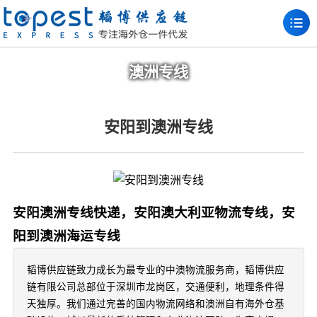
澳洲专线
安阳到澳洲专线
安阳澳洲专线快递，安阳澳大利亚物流专线，安
阳到澳洲海运专线
韬博供应链致力成长为最专业的中澳物流服务商，韬博供应
链有限公司总部位于深圳市龙岗区，交通便利，地理条件得
天独厚。我们通过完善的国内物流网络和澳洲自有海外仓基