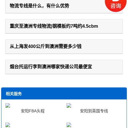
物流专线是什么，有什么优势
重庆至澳洲专线物流)钢模板约7吨约4.5cbm
从上海发400公斤到澳洲需要多少钱
烟台托运行李到澳洲哪家快递公司最便宜
相关服务
安阳FBA头程
安阳到英国专线