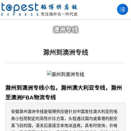
澳洲专线
滁州到澳洲专线
滁州到澳洲专线小包，滁州澳大利亚专线，滁州
至澳洲FBA物流专线
安徽滁州澳洲专线是韬博供应链针对中国发往澳大利亚的电
商小包而制定的高性价比方案，头程通过国内或香港的航空
直飞目的国，清关后直接交本地派送商，具有时效快，价格