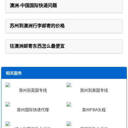
澳洲-中国国际快递问题
苏州到澳洲行李邮寄的价格
往澳洲邮寄东西怎么最便宜
相关服务
滁州到英国专线
滁州到美国专线
滁州国际快递代理
滁州FBA头程