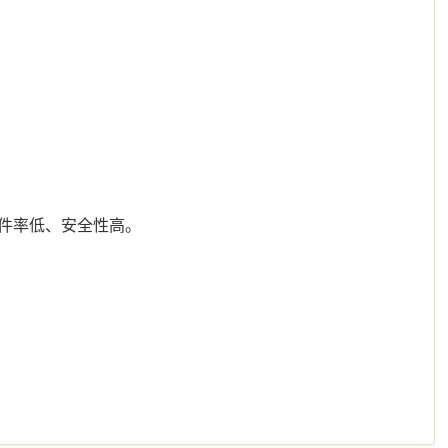
件率低、安全性高。