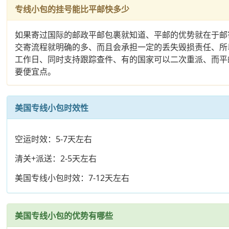
专线小包的挂号能比平邮快多少
如果寄过国际的邮政平邮包裹就知道、平邮的优势就在于邮
交寄流程就明确的多、而且会承担一定的丢失毁损责任、所
工作日、同时支持跟踪查件、有的国家可以二次重派、而平
要便宜点。
美国专线小包时效性
空运时效：5-7天左右
清关+派送：2-5天左右
美国专线小包时效：7-12天左右
美国专线小包的优势有哪些