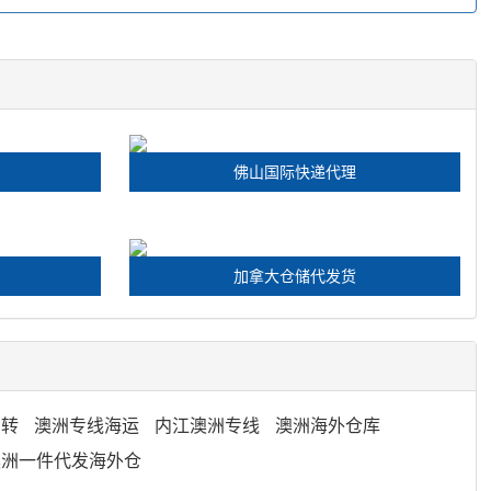
佛山国际快递代理
加拿大仓储代发货
中转
澳洲专线海运
内江澳洲专线
澳洲海外仓库
澳洲一件代发海外仓