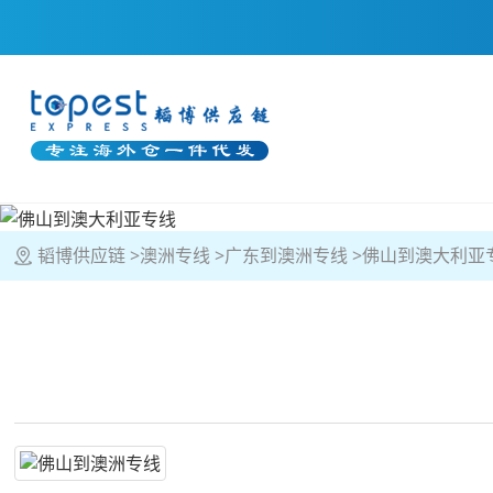
韬博供应链
澳洲专线
广东到澳洲专线
佛山到澳大利亚