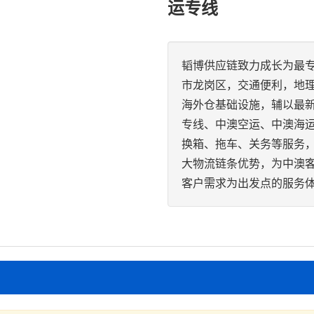
运专线
韬博供应链致力成长为最
市龙岗区，交通便利，地
海外仓基础设施，辅以最
专线、中澳空运、中澳海
换箱、拖车、关务等服务
大物流链条优势，为中澳客
客户需求为出发点的服务