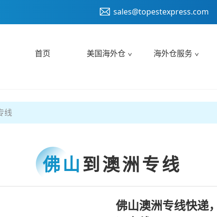
sales@topestexpress.com
首页
美国海外仓
海外仓服务
专线
佛山
到澳洲专线
佛山澳洲专线快递