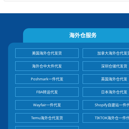
海外仓服务
美国海外仓代发货
加拿大海外仓代发
海外仓中大件代发
深圳仓储代发货
Poshmark一件代发
英国海外仓代发
FBA转运代发
日本海外仓代发
Wayfair一件代发
Shopify自建站一件
Temu海外仓代发货
TIKTOK海外仓一件