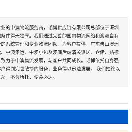
专业的中澳物流服务商，韬博供应链有限公司总部位于深圳
理条件得天独厚。我们通过完善的国内物流网络和澳洲自有
新的系统管理和专业物流团队，为客户提供：广东佛山澳洲
运、中澳集运、中澳小包及澳洲后端清关派送、仓储、贴标
，致力于中澳物流发展，与客户共同成长。韬博依托自身强
户得到完善敏捷的服务，业务得以迅速发展。 我们始终以
体系，不负所托，使命必达。