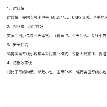
1、时效快
时效快、美国专线小包是飞机落地后、USPS派送。全美地区
2、排仓快、稳定性好
美国专线小包是三天集货、飞机直飞、当天到达。专线小包
3、安全性高
韬博美国专线小包基本采用直飞模式、包括大陆直飞、香港
4、赔偿效率快
相比于专线物流、邮政小包、国际EMS、韬博美国专线小