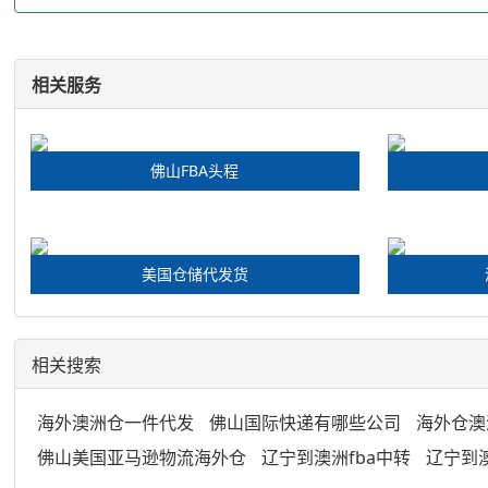
相关服务
佛山FBA头程
美国仓储代发货
相关搜索
海外澳洲仓一件代发
佛山国际快递有哪些公司
海外仓澳
佛山美国亚马逊物流海外仓
辽宁到澳洲fba中转
辽宁到