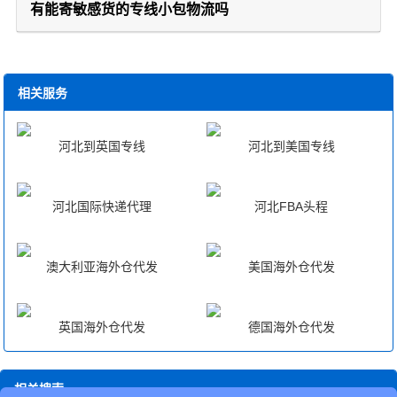
有能寄敏感货的专线小包物流吗
相关服务
河北到英国专线
河北到美国专线
河北国际快递代理
河北FBA头程
澳大利亚海外仓代发
美国海外仓代发
英国海外仓代发
德国海外仓代发
相关搜索