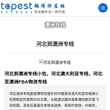
澳洲专线
河北到澳洲专线
河北到澳洲专线小包，河北澳大利亚专线，河北
至澳洲FBA物流专线
河北澳洲专线是韬博供应链针对中国发往澳大利亚的电商小
包而制定的高性价比方案，头程通过国内或香港的航空直飞
目的国，清关后直接交本地派送商，具有时效快，价格优，