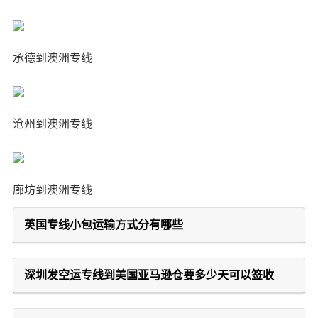
承德到澳洲专线
沧州到澳洲专线
廊坊到澳洲专线
英国专线小包运输方式分有哪些
深圳发空运专线到美国亚马逊仓要多少天可以签收