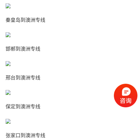
秦皇岛到澳洲专线
邯郸到澳洲专线
邢台到澳洲专线
保定到澳洲专线
张家口到澳洲专线