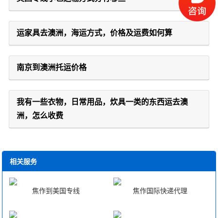
运家具去澳洲，海运方式，价格及运费如何算
南京到澳洲托运价格
我有一些衣物，日常用品，炊具一类的东西运去澳
洲，怎么收费
相关服务
焦作到美国专线
焦作国际快递代理