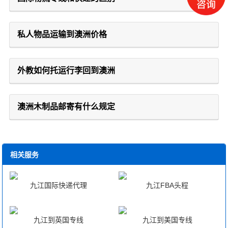
私人物品运输到澳洲价格
外教如何托运行李回到澳洲
澳洲木制品邮寄有什么规定
相关服务
九江国际快递代理
九江FBA头程
九江到英国专线
九江到美国专线