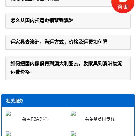
怎么从国内托运电钢琴到澳洲
运家具去澳洲，海运方式，价格及运费如何算
如何把国内家俱寄到澳大利亚去，发家具到澳洲物流
运费价格
相关服务
莱芜FBA头程
莱芜到英国专线