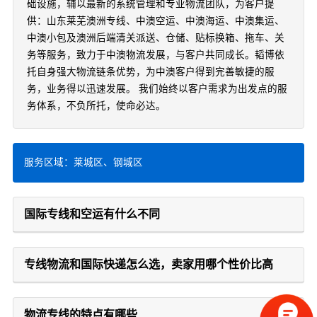
础设施，辅以最新的系统管理和专业物流团队，为客户提
供：山东莱芜澳洲专线、中澳空运、中澳海运、中澳集运、
中澳小包及澳洲后端清关派送、仓储、贴标换箱、拖车、关
务等服务，致力于中澳物流发展，与客户共同成长。韬博依
托自身强大物流链条优势，为中澳客户得到完善敏捷的服
务，业务得以迅速发展。 我们始终以客户需求为出发点的服
务体系，不负所托，使命必达。
服务区域：莱城区、钢城区
国际专线和空运有什么不同
专线物流和国际快递怎么选，卖家用哪个性价比高
物流专线的特点有哪些