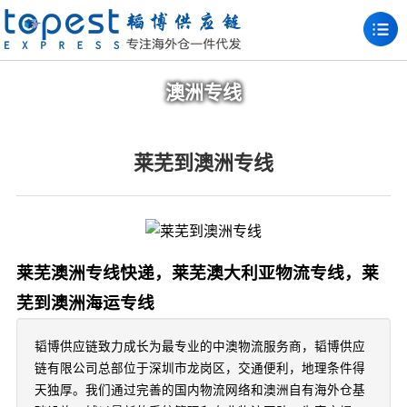
澳洲专线
莱芜到澳洲专线
莱芜澳洲专线快递，莱芜澳大利亚物流专线，莱
芜到澳洲海运专线
韬博供应链致力成长为最专业的中澳物流服务商，韬博供应
链有限公司总部位于深圳市龙岗区，交通便利，地理条件得
天独厚。我们通过完善的国内物流网络和澳洲自有海外仓基