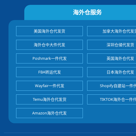
海外仓服务
美国海外仓代发货
加拿大海外仓代发
海外仓中大件代发
深圳仓储代发货
Poshmark一件代发
英国海外仓代发
FBA转运代发
日本海外仓代发
Wayfair一件代发
Shopify自建站一件
Temu海外仓代发货
TIKTOK海外仓一件
Amazon海外仓代发