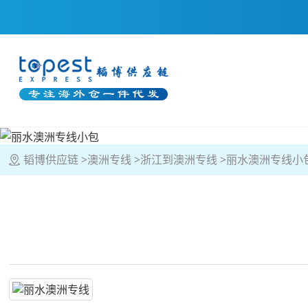
韬博供应链
澳洲专线
浙江到澳洲专线
丽水澳洲专线小