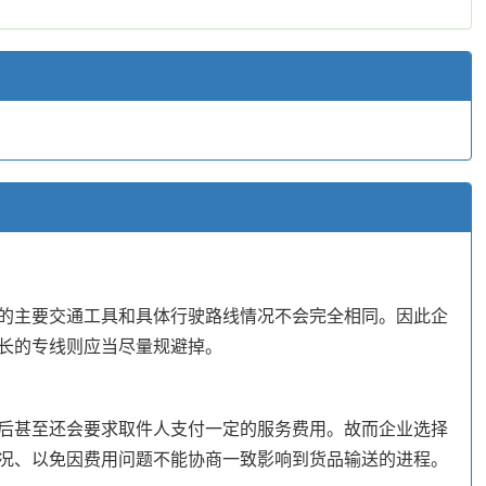
的主要交通工具和具体行驶路线情况不会完全相同。因此企
长的专线则应当尽量规避掉。
后甚至还会要求取件人支付一定的服务费用。故而企业选择
况、以免因费用问题不能协商一致影响到货品输送的进程。