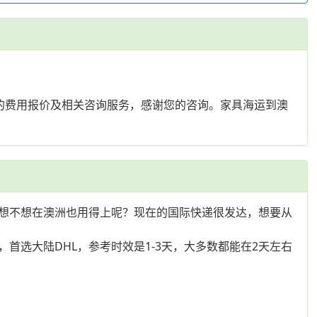
的费用报价及相关咨询服务，感谢您的咨询。家具海运到澳
想不想在澳洲也用得上呢？现在的国际快递很发达，想要从
选大陆DHL，参考时效是1-3天，大多数都能在2天左右