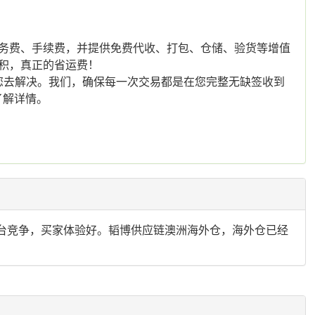
服务费、手续费，并提供免费代收、打包、仓储、验货等增值
积，真正的省运费！
去解决。我们，确保每一次交易都是在您完整无缺签收到
了解详情。
同台竞争，买家体验好。韬博供应链澳洲海外仓，海外仓已经