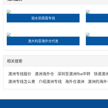
丽水到英国专线
澳大利亚海外仓代发
相关搜索
澳洲专线报价
澳洲海外仓
深圳至澳洲fba中转
快递澳
澳洲专线怎么寄
介绍澳洲专线
海外仓澳洲
澳洲的海外