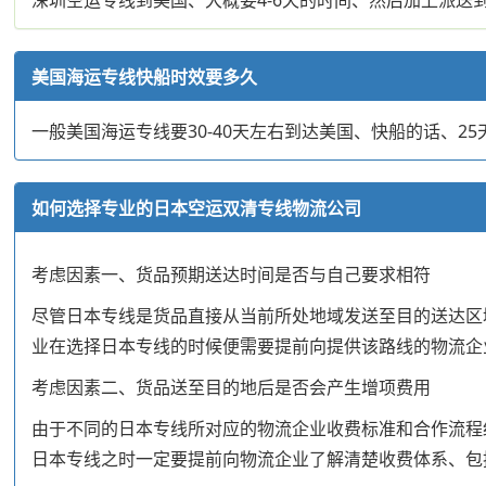
美国海运专线快船时效要多久
一般美国海运专线要30-40天左右到达美国、快船的话、
如何选择专业的日本空运双清专线物流公司
考虑因素一、货品预期送达时间是否与自己要求相符
尽管日本专线是货品直接从当前所处地域发送至目的送达区
业在选择日本专线的时候便需要提前向提供该路线的物流企
考虑因素二、货品送至目的地后是否会产生增项费用
由于不同的日本专线所对应的物流企业收费标准和合作流程
日本专线之时一定要提前向物流企业了解清楚收费体系、包