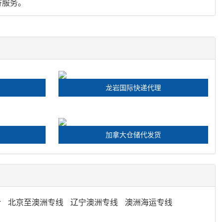
邮寄服务。
龙岩国际快递代理
加拿大仓储代发货
仓
北京至澳洲专线
辽宁澳洲专线
澳洲海运专线