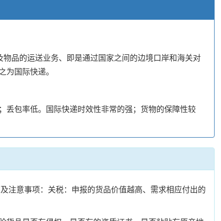
及物品的运送业务、即是通过国家之间的边境口岸和海关对
之为国际快递。
；丢包率低。国际快递时效性非常的强；货物的保障性较
环节及注意事项：关税：申报的货品价值越高、需求相应付出的