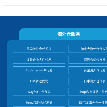
海外仓服务
美国海外仓代发货
加拿大海外仓代发
海外仓中大件代发
深圳仓储代发货
Poshmark一件代发
英国海外仓代发
FBA转运代发
日本海外仓代发
Wayfair一件代发
Shopify自建站一件
Temu海外仓代发货
TIKTOK海外仓一件