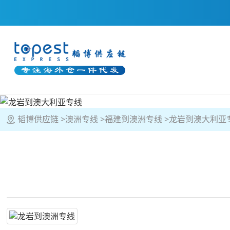
韬博供应链
澳洲专线
福建到澳洲专线
龙岩到澳大利亚