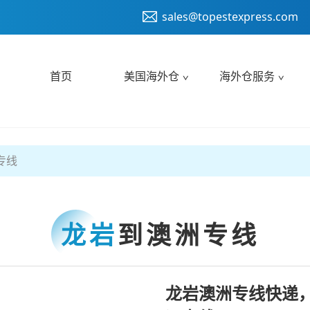
sales@topestexpress.com
首页
美国海外仓
海外仓服务
专线
龙岩
到澳洲专线
龙岩澳洲专线快递