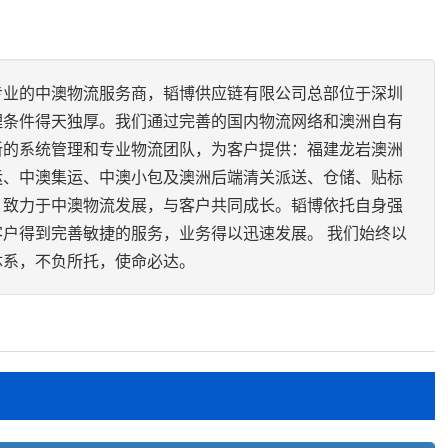
专业的中澳物流服务商，韬博供应链有限公司总部位于深圳
理条件得天独厚。我们通过完善的国内物流网络和澳洲自有
新的系统管理和专业物流团队，为客户提供：福建龙岩澳洲
运、中澳集运、中澳小包及澳洲后端清关派送、仓储、贴标
，致力于中澳物流发展，与客户共同成长。韬博依托自身强
户得到完善敏捷的服务，业务得以迅速发展。 我们始终以
体系，不负所托，使命必达。