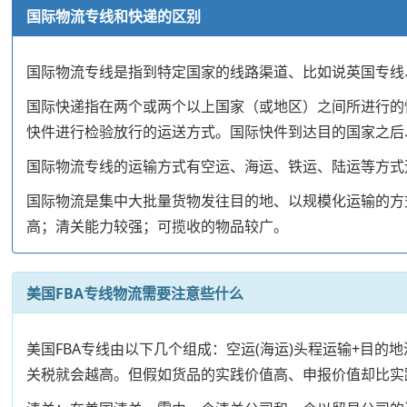
国际物流专线和快递的区别
国际物流专线是指到特定国家的线路渠道、比如说英国专线
国际快递指在两个或两个以上国家（或地区）之间所进行的
快件进行检验放行的运送方式。国际快件到达目的国家之后
国际物流专线的运输方式有空运、海运、铁运、陆运等方式
国际物流是集中大批量货物发往目的地、以规模化运输的方
高；清关能力较强；可揽收的物品较广。
美国FBA专线物流需要注意些什么
美国FBA专线由以下几个组成：空运(海运)头程运输+目
关税就会越高。但假如货品的实践价值高、申报价值却比实