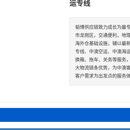
运专线
韬博供应链致力成长为最
市龙岗区，交通便利，地
海外仓基础设施，辅以最
专线、中澳空运、中澳海
换箱、拖车、关务等服务
大物流链条优势，为中澳客
客户需求为出发点的服务
市