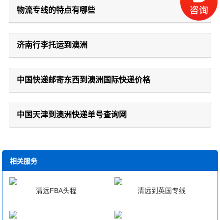
物流专线的特点有哪些
济南行李托运到澳洲
中国快递邮寄东西到澳洲国际快递价格
中国天津到澳洲快递单号查询网
相关服务
清远FBA头程
清远到英国专线