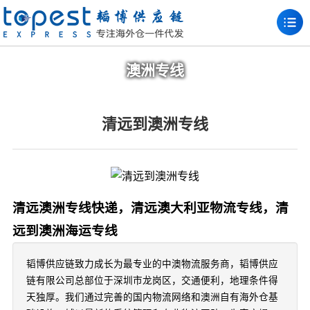
澳洲专线
清远到澳洲专线
清远澳洲专线快递，清远澳大利亚物流专线，清
远到澳洲海运专线
韬博供应链致力成长为最专业的中澳物流服务商，韬博供应
链有限公司总部位于深圳市龙岗区，交通便利，地理条件得
天独厚。我们通过完善的国内物流网络和澳洲自有海外仓基