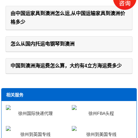
由中国运家具到澳洲怎么运,从中国运输家具到澳洲价
格多少
怎么从国内托运电钢琴到澳洲
中国到澳洲海运费怎么算，大约有4立方海运费多少
相关服务
徐州国际快递代理
徐州FBA头程
徐州到英国专线
徐州到美国专线