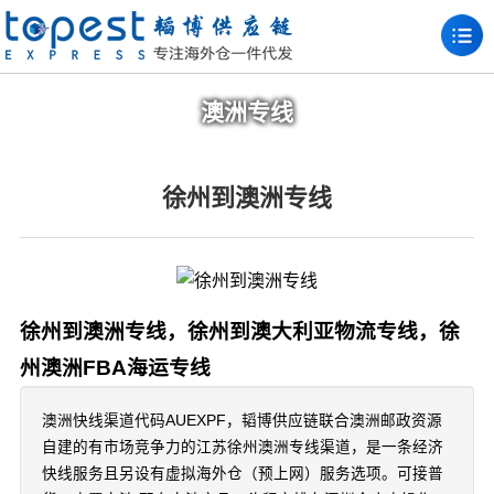
澳洲专线
徐州到澳洲专线
徐州到澳洲专线，徐州到澳大利亚物流专线，徐
州澳洲FBA海运专线
澳洲快线渠道代码AUEXPF，韬博供应链联合澳洲邮政资源
自建的有市场竞争力的江苏徐州澳洲专线渠道，是一条经济
快线服务且另设有虚拟海外仓（预上网）服务选项。可接普