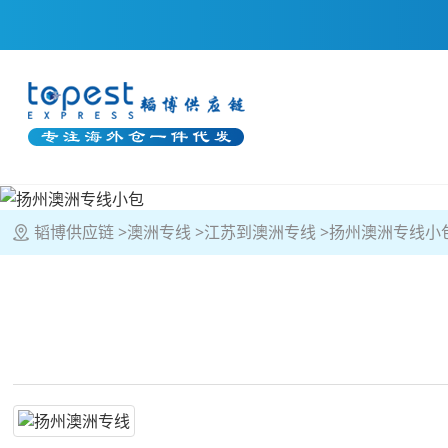
韬博供应链
澳洲专线
江苏到澳洲专线
扬州澳洲专线小