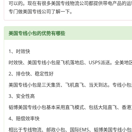
可以的。现在有很多美国专线物流公司都提供带电产品的运
专门做美国专线公司了解一下。
美国专线小包的优势有哪些
1、时效快
时效快、美国专线小包是飞机落地后、USPS派送。全美地区
2、排仓快、稳定性好
美国专线小包是三天集货、飞机直飞、当天到达。专线小包
3、安全性高
韬博美国专线小包基本采用直飞模式、包括大陆直飞、香港
4、赔偿效率快
相比于专线物流、邮政小包、国际EMS、韬博美国专线小