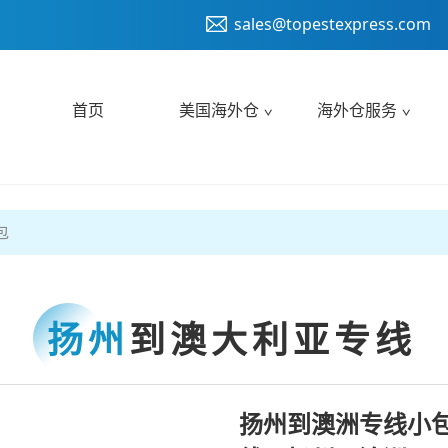
sales@topestexpress.com
首页
美国海外仓
海外仓服务
包
扬州
到澳大利亚专线
扬州到澳洲专线小