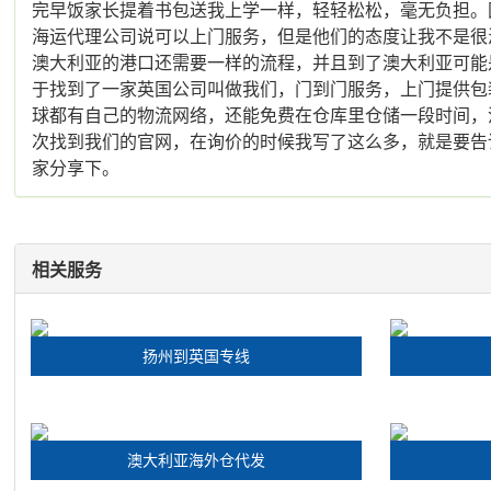
完早饭家长提着书包送我上学一样，轻轻松松，毫无负担
海运代理公司说可以上门服务，但是他们的态度让我不是很
澳大利亚的港口还需要一样的流程，并且到了澳大利亚可
于找到了一家英国公司叫做我们，门到门服务，上门提供包
球都有自己的物流网络，还能免费在仓库里仓储一段时间
次找到我们的官网，在询价的时候我写了这么多，就是要
家分享下。
相关服务
扬州到英国专线
澳大利亚海外仓代发