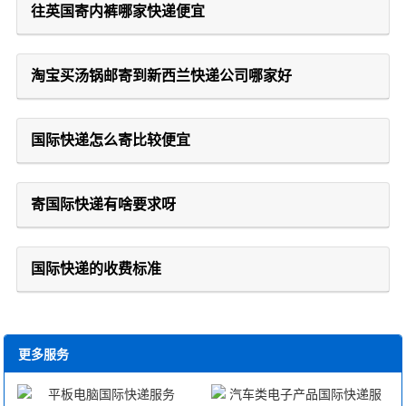
往英国寄内裤哪家快递便宜
淘宝买汤锅邮寄到新西兰快递公司哪家好
国际快递怎么寄比较便宜
寄国际快递有啥要求呀
国际快递的收费标准
更多服务