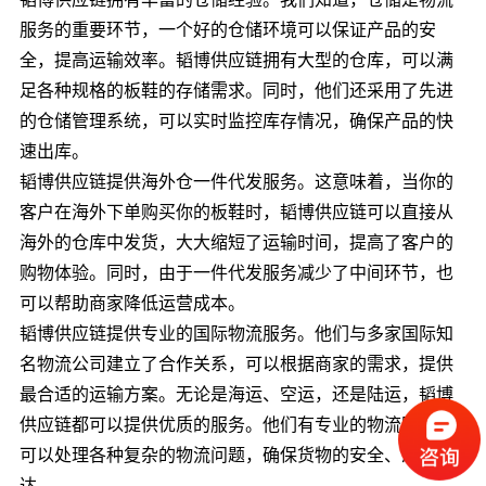
服务的重要环节，一个好的仓储环境可以保证产品的安
全，提高运输效率。韬博供应链拥有大型的仓库，可以满
足各种规格的板鞋的存储需求。同时，他们还采用了先进
的仓储管理系统，可以实时监控库存情况，确保产品的快
速出库。
韬博供应链提供海外仓一件代发服务。这意味着，当你的
客户在海外下单购买你的板鞋时，韬博供应链可以直接从
海外的仓库中发货，大大缩短了运输时间，提高了客户的
购物体验。同时，由于一件代发服务减少了中间环节，也
可以帮助商家降低运营成本。
韬博供应链提供专业的国际物流服务。他们与多家国际知
名物流公司建立了合作关系，可以根据商家的需求，提供
最合适的运输方案。无论是海运、空运，还是陆运，韬博
供应链都可以提供优质的服务。他们有专业的物流团队，
可以处理各种复杂的物流问题，确保货物的安全、准时到
达。