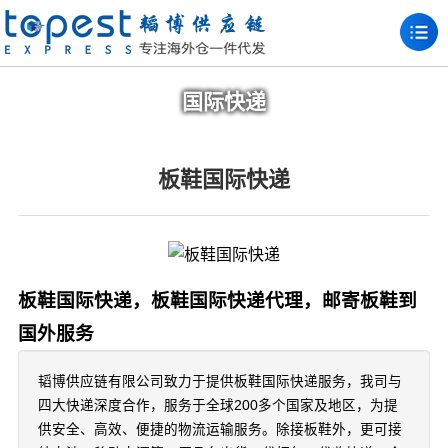
国际快递
板鞋国际快递
板鞋国际快递，板鞋国际快递代理，邮寄板鞋到
国外服务
韬博供应链有限公司致力于提供板鞋国际快递服务，我司与
四大快递深度合作，服务于全球200多个国家及地区，为提
供安全、高效、便捷的物流运输服务。除接板鞋外，更可接