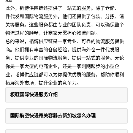
此外，韬博供应链还提供了一站式的服务。除了仓储、一
件代发和国际物流服务外，他们还提供了包装、分拣、清
关等服务。这些服务都由专业的团队负责，可以确保整个
物流过程的顺畅，让商家无需担心物流问题。
总的来说，韬博供应链是一家专业、可靠的物流服务提供
商。他们拥有丰富的仓储经验，提供海外仓一件代发服
务，提供专业的国际物流服务，提供一站式的服务。无论
你是一家大型的电商企业，还是一家刚刚起步的小型企
业，韬博供应链都可以为你提供优质的服务，帮助你顺利
拓展海外市场，提升企业的竞争力。
板鞋国际快递服务介绍
国际航空快递寄美容器去新加坡怎么办理