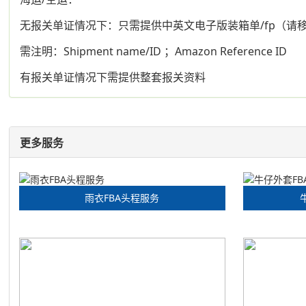
无报关单证情况下：只需提供中英文电子版装箱单/fp（请
需注明：Shipment name/ID ；Amazon Reference ID
有报关单证情况下需提供整套报关资料
更多服务
雨衣FBA头程服务