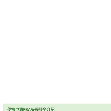
便携电源FBA头程服务介绍