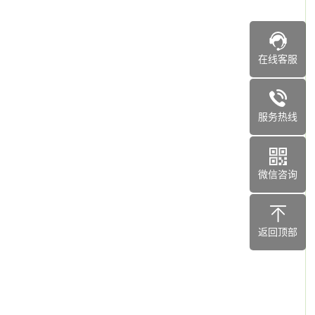
在线客服
服务热线
微信咨询
返回顶部