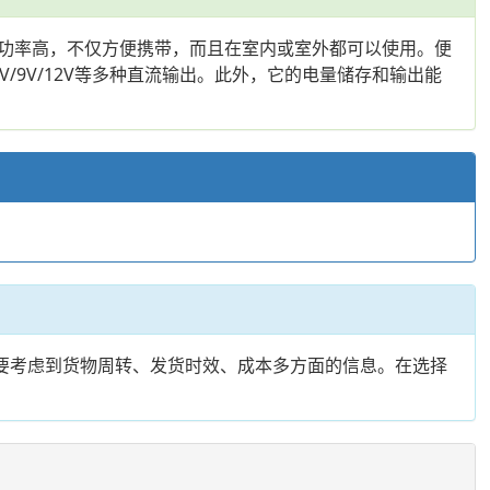
功率高，不仅方便携带，而且在室内或室外都可以使用。便
V/9V/12V等多种直流输出。此外，它的电量储存和输出能
要考虑到货物周转、发货时效、成本多方面的信息。在选择