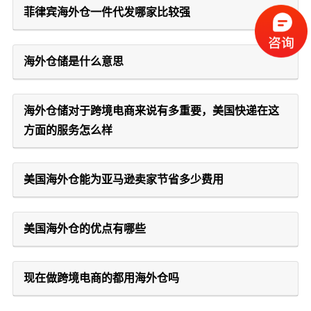
菲律宾海外仓一件代发哪家比较强
海外仓储是什么意思
海外仓储对于跨境电商来说有多重要，美国快递在这
方面的服务怎么样
美国海外仓能为亚马逊卖家节省多少费用
美国海外仓的优点有哪些
现在做跨境电商的都用海外仓吗