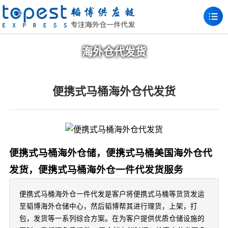
海外仓代发货
便携式马桶海外仓代发货
便携式马桶海外仓储，便携式马桶美国海外仓代
发货，便携式马桶海外仓一件代发货服务
便携式马桶海外仓一件代发是客户将便携式马桶等货货发运
至韬博海外仓储中心，然后韬博帮其进行理货，上架，打
包，发货等一系列综合方案。在为客户提供优质仓储设施的