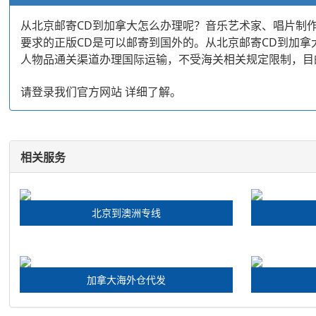
从北京邮寄CD到加拿大怎么办理呢？音乐艺术家、唱片制
要求的正版CD是可以邮寄到国外的。从北京邮寄CD到加
人物品通关渠道办理国际运输，不受海关相关规定限制，目的
请登录我们官方网站 详细了解。
相关服务
北京到澳洲专线
加拿大海外仓代发