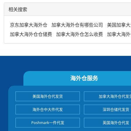
相关搜索
京东加拿大海外仓
加拿大海外仓有哪些公司
美国加拿大
加拿大海外仓仓储费
加拿大海外仓怎么收费
加拿大海外
海外仓服务
美国海外仓代发货
加拿大海外仓代发
海外仓中大件代发
深圳仓储代发货
Poshmark一件代发
英国海外仓代发