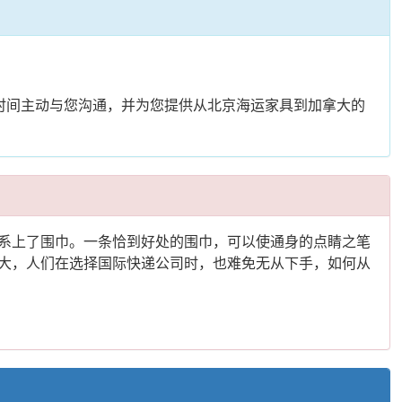
时间主动与您沟通，并为您提供从北京海运家具到加拿大的
系上了围巾。一条恰到好处的围巾，可以使通身的点睛之笔
大，人们在选择国际快递公司时，也难免无从下手，如何从