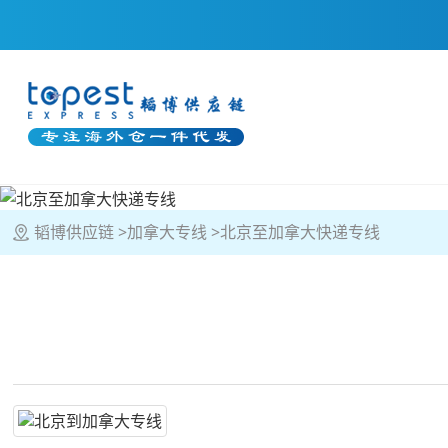
韬博供应链
加拿大专线
北京至加拿大快递专线