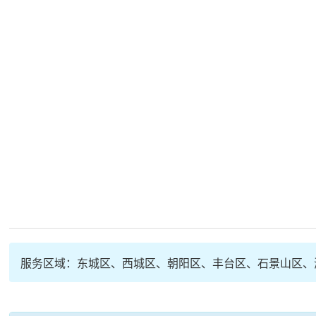
服务区域：东城区、西城区、朝阳区、丰台区、石景山区、