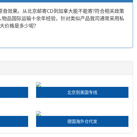
原音效果。从北京邮寄CD到加拿大能不能寄?符合相关政策
私人物品国际运输十余年经验，针对类似产品我司通常采用私
大价格是多少呢?
北京到美国专线
德国海外仓代发