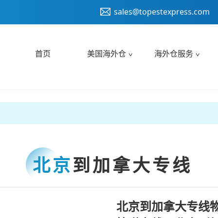
sales@topestexpress.com
首页
美国海外仓
海外仓服务
北京
到加拿大专线
北京到加拿大专线