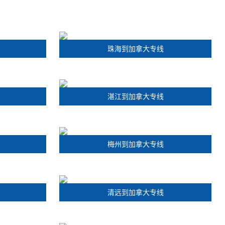
珠海到加拿大专线
湛江到加拿大专线
梅州到加拿大专线
清远到加拿大专线