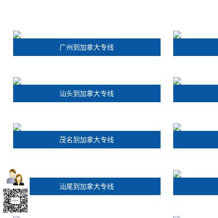
广州到加拿大专线
汕头到加拿大专线
茂名到加拿大专线
汕尾到加拿大专线