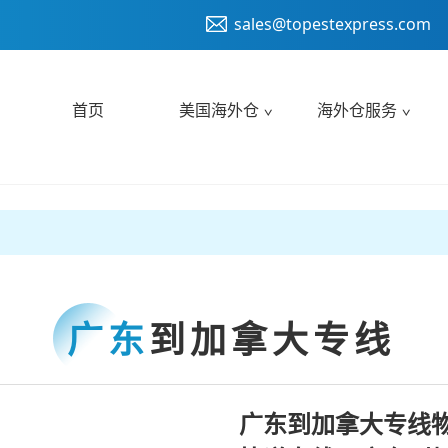
sales@topestexpress.com
首页
美国海外仓
海外仓服务
广东
到加拿大专线
广东到加拿大专线