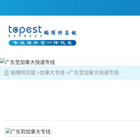
韬博供应链
加拿大专线
广东至加拿大快递专线