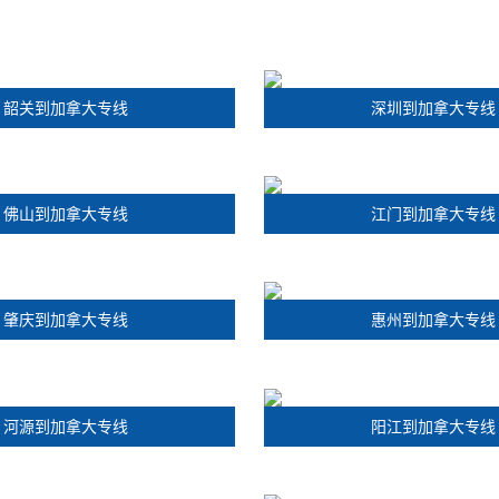
韶关到加拿大专线
深圳到加拿大专线
佛山到加拿大专线
江门到加拿大专线
肇庆到加拿大专线
惠州到加拿大专线
河源到加拿大专线
阳江到加拿大专线