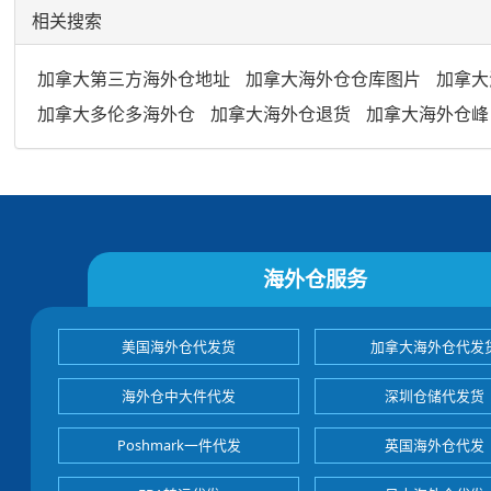
相关搜索
加拿大第三方海外仓地址
加拿大海外仓仓库图片
加拿大
加拿大多伦多海外仓
加拿大海外仓退货
加拿大海外仓峰
海外仓服务
美国海外仓代发货
加拿大海外仓代发
海外仓中大件代发
深圳仓储代发货
Poshmark一件代发
英国海外仓代发