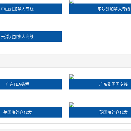
中山到加拿大专线
东沙到加拿大专线
云浮到加拿大专线
广东FBA头程
广东到英国专线
美国海外仓代发
英国海外仓代发