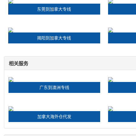
东莞到加拿大专线
揭阳到加拿大专线
相关服务
广东到澳洲专线
加拿大海外仓代发