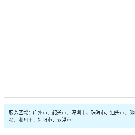
服务区域：广州市、韶关市、深圳市、珠海市、汕头市、佛
岛、潮州市、揭阳市、云浮市