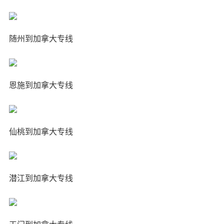
随州到加拿大专线
恩施到加拿大专线
仙桃到加拿大专线
潜江到加拿大专线