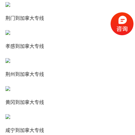
荆门到加拿大专线
孝感到加拿大专线
荆州到加拿大专线
黄冈到加拿大专线
咸宁到加拿大专线