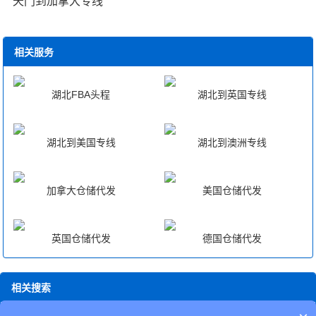
天门到加拿大专线
相关服务
湖北FBA头程
湖北到英国专线
湖北到美国专线
湖北到澳洲专线
加拿大仓储代发
美国仓储代发
英国仓储代发
德国仓储代发
相关搜索