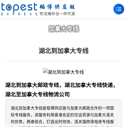
加拿大专线
湖北到加拿大专线
湖北到加拿大邮政专线，湖北加拿大专线快递，
湖北至加拿大专线物流公司
湖北到加拿大专线是韬博供应链与加拿大邮政合作的一项国
际专线服务，该服务利用香港充足的空运资源与加拿大清关
的优势，两者结合，打造出时效快、清关强跨境电商专线服