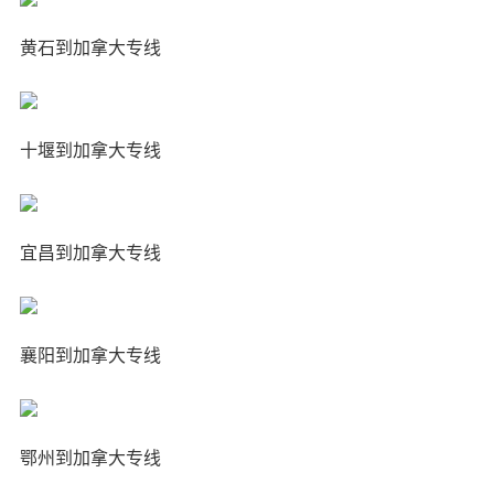
黄石到加拿大专线
十堰到加拿大专线
宜昌到加拿大专线
襄阳到加拿大专线
鄂州到加拿大专线