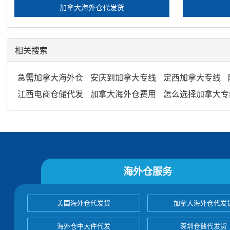
加拿大海外仓代发货
相关搜索
急需加拿大海外仓
安庆到加拿大专线
定西加拿大专线
江西电商仓储代发
加拿大海外仓费用
怎么选择加拿大专
海外仓服务
美国海外仓代发货
加拿大海外仓代发
海外仓中大件代发
深圳仓储代发货