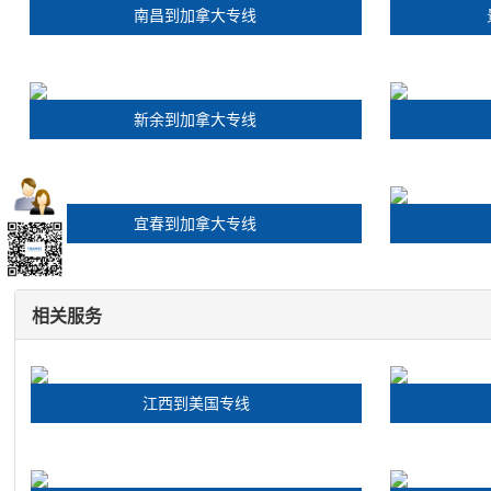
南昌到加拿大专线
新余到加拿大专线
宜春到加拿大专线
相关服务
江西到美国专线