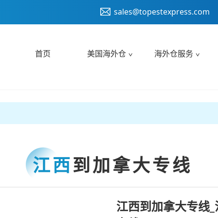
sales@topestexpress.com
首页
美国海外仓
海外仓服务
江西
到加拿大专线
江西到加拿大专线_