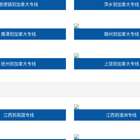
景德镇到加拿大专线
萍乡到加拿大专线
鹰潭到加拿大专线
赣州到加拿大专线
抚州到加拿大专线
上饶到加拿大专线
江西到英国专线
江西到澳洲专线