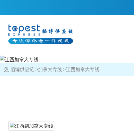
韬博供应链
加拿大专线
江西加拿大专线