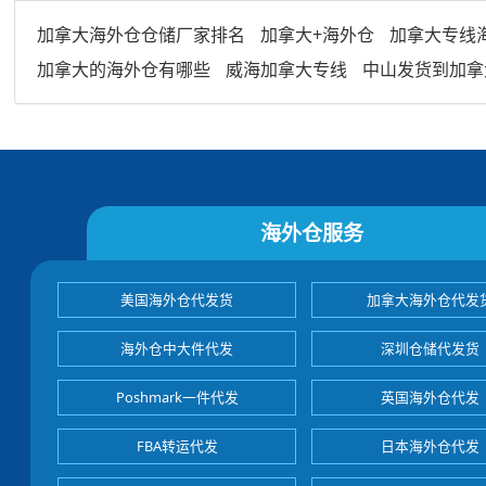
加拿大海外仓仓储厂家排名
加拿大+海外仓
加拿大专线
加拿大的海外仓有哪些
威海加拿大专线
中山发货到加拿
海外仓服务
美国海外仓代发货
加拿大海外仓代发
海外仓中大件代发
深圳仓储代发货
Poshmark一件代发
英国海外仓代发
FBA转运代发
日本海外仓代发