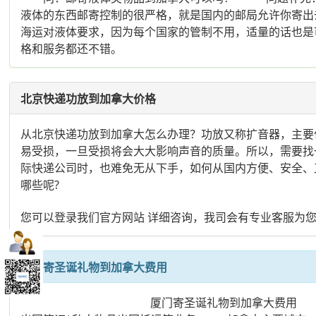
液体的东西邮寄控制的很严格，就是国内的邮局允许你寄出
海运对液体要求，因为每个国家的管制不用，适量的话也是
格和服务都还不错。
北京快递功放到加拿大价格
从北京快递功放到加拿大怎么办理？功放又称扩音器，主要
易受损，一旦受损将会大大影响声音的质量。所以，需要找
际快递公司时，也难免无从下手，如何从国内方便、安全、
哪些呢?
您可以登录我们官方网站 详细咨询，我司会有专业客服为
厦门寄圣诞礼物到加拿大费用
厦门寄圣诞礼物到加拿大费用 我们公司专业从事