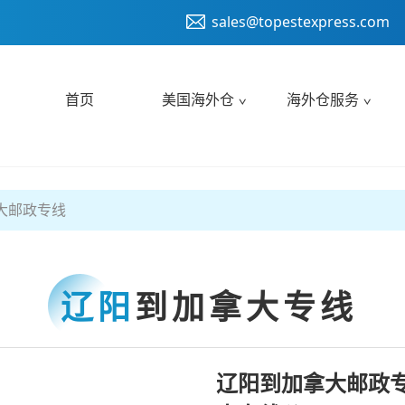
sales@topestexpress.com
首页
美国海外仓
海外仓服务
大邮政专线
辽阳
到加拿大专线
辽阳到加拿大邮政