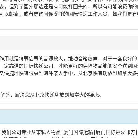
去，但到了国外那边还是有可能打回头的，所以有可能浪费你的
可以邮寄，或者是询问你委托的国际快递工作人员，如我们是有
作用就是将弱信号的音源放大，推动音箱放声，对于一套良好的
一家靠谱的国际快递公司，才能更好的保障物品能够安全送到国
又快捷地快递包裹到海外亲人手中，从北京快递功放到加拿大多
您解答，解决您从北京快递功放到加拿大的疑虑。
私人物品|厦门国际运输|厦门国际包裹邮寄|厦门国际