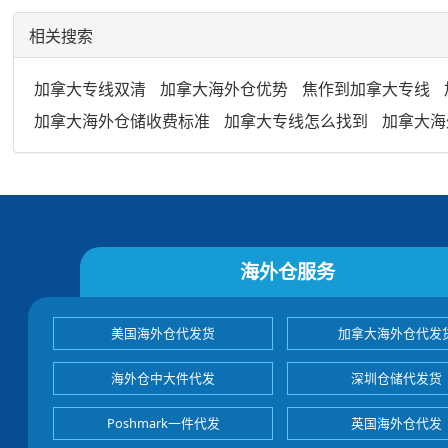
相关搜索
加拿大专线双清
加拿大海外仓优势
焦作到加拿大专线
加拿大海外仓储收费标准
加拿大专线怎么找到
加拿大海
海外仓服务
美国海外仓代发货
加拿大海外仓代发
海外仓中大件代发
深圳仓储代发货
Poshmark一件代发
英国海外仓代发