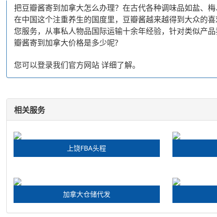
把豆瓣酱寄到加拿大怎么办理？在古代各种调味品如盐、梅
在中国这个注重养生的国度里，豆瓣酱越来越得到大众的喜
您服务，从事私人物品国际运输十余年经验，针对类似产品
瓣酱寄到加拿大价格是多少呢?
您可以登录我们官方网站 详细了解。
相关服务
上饶FBA头程
加拿大仓储代发