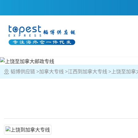
韬博供应链
加拿大专线
江西到加拿大专线
上饶至加拿