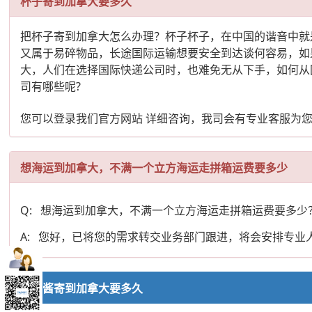
杯子寄到加拿大要多久
把杯子寄到加拿大怎么办理？杯子杯子，在中国的谐音中就
又属于易碎物品，长途国际运输想要安全到达谈何容易，如
大，人们在选择国际快递公司时，也难免无从下手，如何从
司有哪些呢?
您可以登录我们官方网站 详细咨询，我司会有专业客服为
想海运到加拿大，不满一个立方海运走拼箱运费要多少
Q: 想海运到加拿大，不满一个立方海运走拼箱运费要多少
A: 您好，已将您的需求转交业务部门跟进，将会安排专
豆瓣酱寄到加拿大要多久