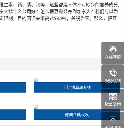
维生素、钙、磷、铁等，这些都是人体不可缺少的营养成分;
拿大找什么公司好？怎么把豆瓣酱寄到加拿大？我们可以为
限制，目的国通关率高达99.9%，关税为零。那么，把豆
在线客服
服务热线
上饶到澳洲专线
微信咨询
德国仓储代发
返回顶部