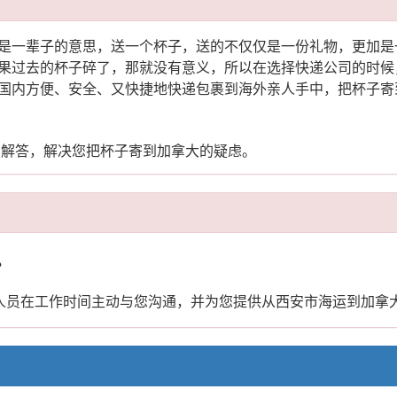
是一辈子的意思，送一个杯子，送的不仅仅是一份礼物，更加是
果过去的杯子碎了，那就没有意义，所以在选择快递公司的时候
国内方便、安全、又快捷地快递包裹到海外亲人手中，把杯子寄
您解答，解决您把杯子寄到加拿大的疑虑。
？
业人员在工作时间主动与您沟通，并为您提供从西安市海运到加拿