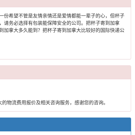
一份希望不管是友情亲情还是爱情都能一辈子的心，但杯子
，请务必选择有包装能保障安全的公司。把杯子寄到加拿
到加拿大多久能到？把杯子寄到加拿大比较好的国际快递公
大的物流费用报价及相关咨询服务，感谢您的咨询。