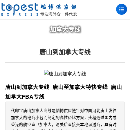
加拿大专线
唐山到加拿大专线
唐山到加拿大专线_唐山至加拿大特快专线_唐山
加拿大FBA专线
代邮宝唐山加拿大专线是韬博供应链针对中国河北唐山发往
加拿大的电商小包而制定的高性价比方案，头程通过国内或
香港的航空直飞加拿大，清关后直接交本地派送商，具有时