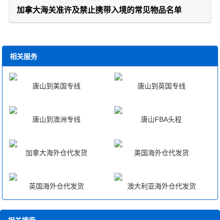
加拿大海关准许及禁止携带入境的常见物品名单
相关服务
唐山到美国专线
唐山到英国专线
唐山到澳洲专线
唐山FBA头程
加拿大海外仓代发货
美国海外仓代发货
英国海外仓代发货
澳大利亚海外仓代发货