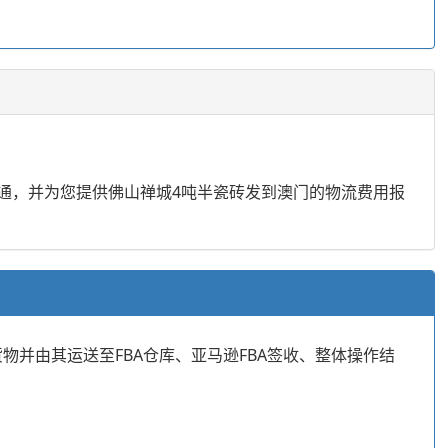
沟通，并为您提供佛山禅城4吨半瓷砖发到澳门的物流费用报
物并由其运送至FBA仓库、亚马逊FBA签收、整体操作结