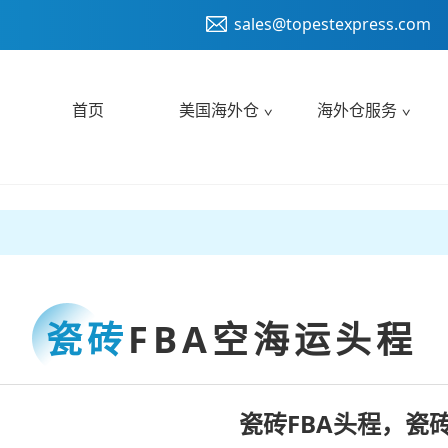
sales@topestexpress.com
首页
美国海外仓
海外仓服务
瓷砖
FBA空海运头程
瓷砖FBA头程，瓷砖