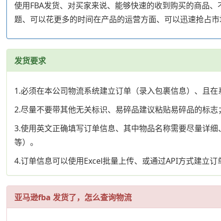
使用FBA发货、对买家来说、能够快速的收到购买的商品
题、可以花更多的时间在产品的运营方面、可以迅速抢占市
发货要求
1.必须在本公司物流系统建立订单（录入包裹信息）、且在
2.尽量不要带其他无关标识、易碎品建议粘贴易碎品的标志
3.使用英文正确填写订单信息、其中物品名称需要尽量详细、
等）。
4.订单信息可以使用Excel批量上传、或通过API方式建立订
亚马逊fba 发货了，怎么查询物流