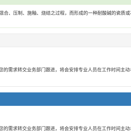
混合、压制、施釉、烧结之过程，而形成的一种耐酸碱的瓷质或
已将您的需求转交业务部门跟进，将会安排专业人员在工作时间主
已将您的需求转交业务部门跟进，将会安排专业人员在工作时间主