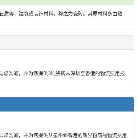
石质等，建筑或装饰材料，称之为瓷砖。其原材料多由粘
动与您沟通，并为您提供3吨瓷砖从深圳至香港的物流费用报
动与您沟通，并为您提供从泉州到香港的新界粉嶺的物流费用