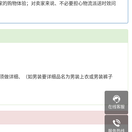
家的购物体验；对卖家来说、不必要担心物流派送时效问
票必须做详细、（如男装要详细品名为男装上衣或男装裤子
在线客服
服务热线