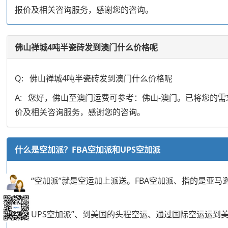
报价及相关咨询服务，感谢您的咨询。
佛山禅城4吨半瓷砖发到澳门什么价格呢
Q: 佛山禅城4吨半瓷砖发到澳门什么价格呢
A: 您好，佛山至澳门运费可参考：佛山-澳门。已将您
价及相关咨询服务，感谢您的咨询。
什么是空加派？FBA空加派和UPS空加派
所谓“空加派”就是空运加上派送。FBA空加派、指的是亚马
束。
美国UPS空加派”、到美国的头程空运、通过国际空运运到