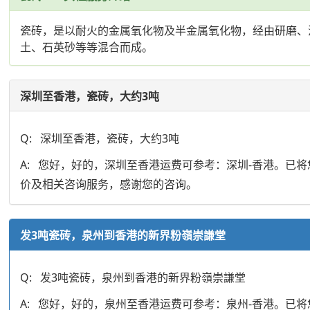
瓷砖，是以耐火的金属氧化物及半金属氧化物，经由研磨、
土、石英砂等等混合而成。
深圳至香港，瓷砖，大约3吨
Q: 深圳至香港，瓷砖，大约3吨
A: 您好，好的，深圳至香港运费可参考：深圳-香港。
价及相关咨询服务，感谢您的咨询。
发3吨瓷砖，泉州到香港的新界粉嶺崇謙堂
Q: 发3吨瓷砖，泉州到香港的新界粉嶺崇謙堂
A: 您好，好的，泉州至香港运费可参考：泉州-香港。