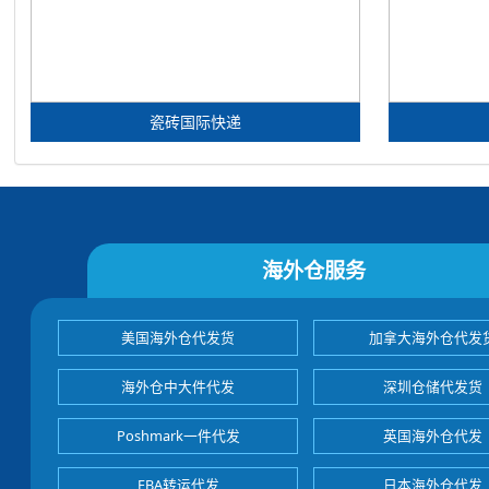
瓷砖国际快递
海外仓服务
美国海外仓代发货
加拿大海外仓代发
海外仓中大件代发
深圳仓储代发货
Poshmark一件代发
英国海外仓代发
FBA转运代发
日本海外仓代发