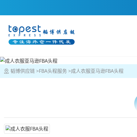
韬博供应链
FBA头程服务
成人衣服亚马逊FBA头程