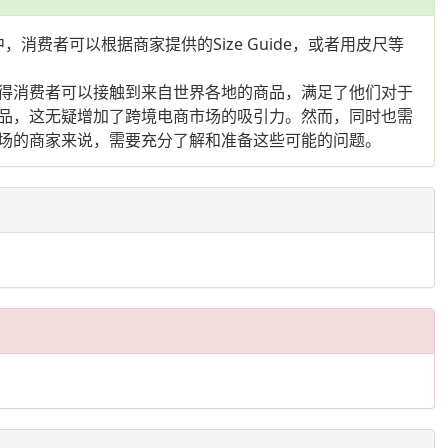
消费者可以根据商家提供的Size Guide，或者用皮尺等
得消费者可以接触到来自世界各地的商品，满足了他们对于
品，这无疑增加了跨境电商市场的吸引力。然而，同时也需
场的商家来说，需要充分了解和准备这些可能的问题。