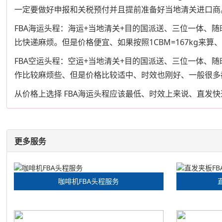
一定要做好申报和关税预付并且提前准备好当地清关进口商
FBA海运头程：海运+当地清关+目的国派送、三位一体
比快递麻烦。但是价格便宜、如果按照1CBM=167kg来算
FBA空运头程：空运+当地清关+目的国派送、三位一体、
作比较麻烦些、但是价格比较适中、时效也刚好、一般很多
从价格上选择 FBA海运头程应该最低、时效上来说、直发快
更多服务
咖啡机FBA头程服务