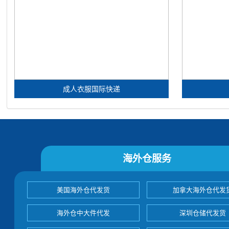
成人衣服国际快递
海外仓服务
美国海外仓代发货
加拿大海外仓代发
海外仓中大件代发
深圳仓储代发货