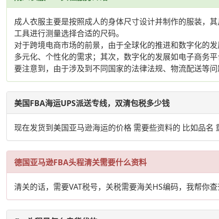
成人衣服主要是按照成人的身体尺寸设计并制作的服装，其尺码大
工具进行测量选择合适的尺码。
对于跨境电商市场的前景，由于全球化的推进和数字化的发
多元化、个性化的需求；其次，数字化的发展如电子商务平
要注意到，由于涉及到不同国家的法律法规、物流配送等问
美国FBA海运UPS派送专线，双清包税多少钱
现在发货到美国亚马逊海运的价格 需要些资料的 比如品名 
德国亚马逊FBA头程清关需要什么资料
清关的话，需要VAT税号，关税需要海关HS编码，我帮你