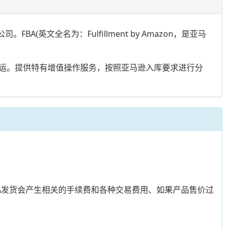
(英文全名为：Fulfillment by Amazon，是亚马
运。提供特有增值操作服务，按照亚马逊入库要求进行分
A发货会产生相关的手续费和各种交易费用、如果产品售价过