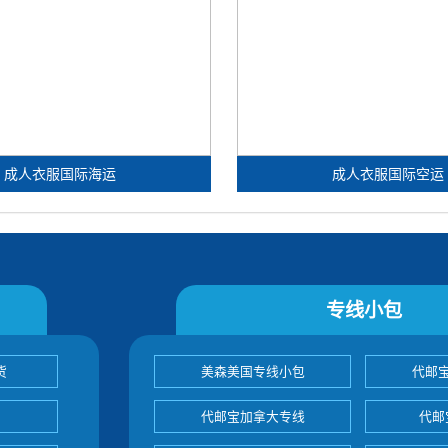
成人衣服国际海运
成人衣服国际空运
专线小包
货
美森美国专线小包
代邮
代邮宝加拿大专线
代邮