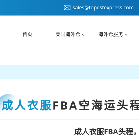
sales@topestexpress.com
首页
美国海外仓
海外仓服务
成人衣服
FBA空海运头
成人衣服FBA头程