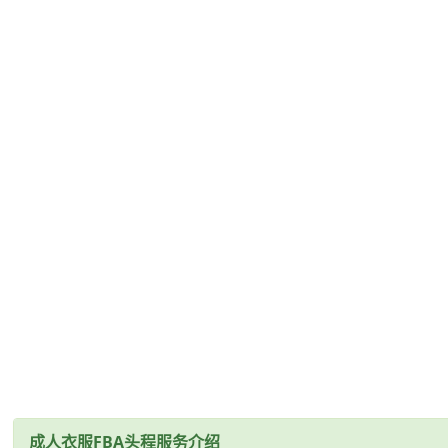
成人衣服FBA头程服务介绍