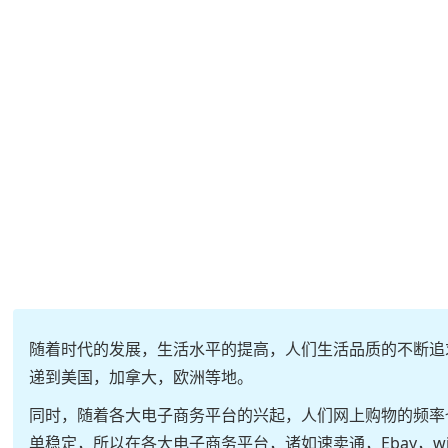
随着时代的发展，生活水平的提高，人们生活品质的不断追
递到美国，加拿大，欧洲等地。
同时，随着各大电子商务平台的兴起，人们网上购物的频率
单稳定，所以在各大电子商务平台，诸如速卖通，Ebay，wi