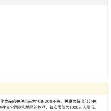
妆品的关税目前为10%-20%不等。关税为超出部分关
往其它国家和地区的物品、每次限值为1000元人民币。