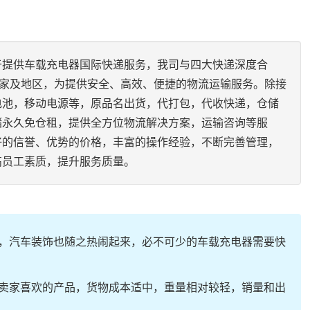
于提供车载充电器国际快递服务，我司与四大快递深度合
国家及地区，为提供安全、高效、便捷的物流运输服务。除接
电池，移动电源等，原品名出货，代打包，代收快递，仓储
储永久免仓租，提供全方位物流解决方案，运输咨询等服
好的信誉、优势的价格，丰富的操作经验，不断完善管理，
高员工素质，提升服务质量。
，汽车装饰也随之热闹起来，必不可少的车载充电器需要快
卖家喜欢的产品，货物成本适中，重量相对较轻，销量和出