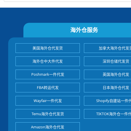
海外仓服务
美国海外仓代发货
加拿大海外仓代发
海外仓中大件代发
深圳仓储代发货
Poshmark一件代发
英国海外仓代发
FBA转运代发
日本海外仓代发
Wayfair一件代发
Shopify自建站一件
Temu海外仓代发货
TIKTOK海外仓一件
Amazon海外仓代发