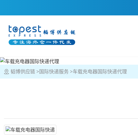
韬博供应链
国际快递服务
车载充电器国际快递代理