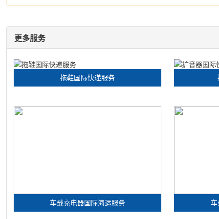
更多服务
拖鞋国际快递服务
车载充电器国际海运服务
车