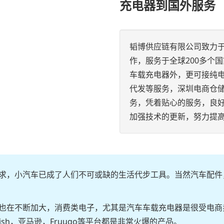
充电器到国外服务
韬博供应链有限公司致力
作，服务于全球200多个
车载充电器外，更可接纯
代发等服务，深圳电商仓
务，凭着贴心的服务，良
加强技术的更新，努力提
求，小汽车已成了人们不可或缺的生活代步工具。当然汽车配件
也在不断加大，消费类电子，尤其是汽车车载充电器是很受电商
sh，亚马逊，Fruugo等平台都是非常火爆的产品。