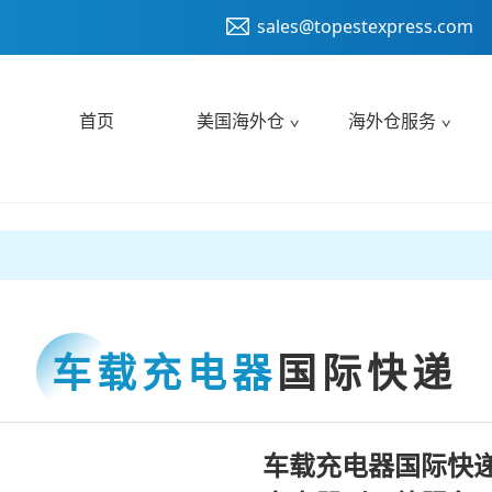
sales@topestexpress.com
首页
美国海外仓
海外仓服务
车载充电器
国际快递
车载充电器国际快