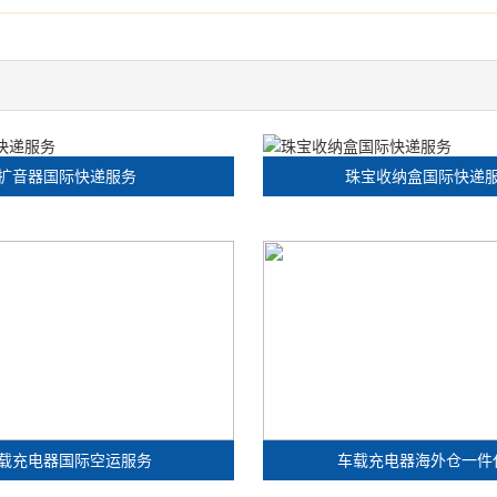
扩音器国际快递服务
珠宝收纳盒国际快递
载充电器国际空运服务
车载充电器海外仓一件