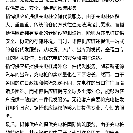
提供高效、安全、便捷的物流服务。
韬博供应链提供充电桩仓储代发服务。由于充电桩体积
大、重量重，传统的仓储方式往往无法满足其需求。而韬
博供应链拥有专业的仓储设施和设备，能够为充电桩提供
安全、稳定的存储环境。同时，韬博供应链还提供一站式
的仓储代发服务，从收货、入库、出库到发货，全程由专
业的团队操作，确保充电桩的安全和准时送达。
韬博供应链提供充电桩海外仓一件代发服务。随着新能源
汽车的出海，充电桩的需求量也在不断增长。然而，由于
各国的进口政策和物流规定不同，充电桩的出口往往面临
诸多困难。而韬博供应链拥有全球多个海外仓，能够为客
户提供一站式的一件代发服务。无论客户需要将充电桩发
往哪个国家，韬博供应链都能够为其提供专业、便捷的服
务。
最后，韬博供应链提供充电桩国际物流服务。由于充电桩
的特殊性，其运输过程中需要考虑到许多因素，如安全