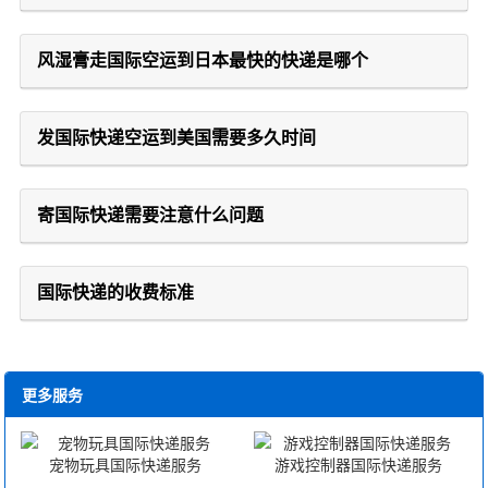
风湿膏走国际空运到日本最快的快递是哪个
发国际快递空运到美国需要多久时间
寄国际快递需要注意什么问题
国际快递的收费标准
更多服务
宠物玩具国际快递服务
游戏控制器国际快递服务