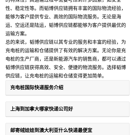
性、稳定性等。而韬博供应链拥有丰富的国际物流经验，
能够为客户提供专业、高效的国际物流服务。无论是海
运、空运还是陆运，韬博供应链都能够为客户提供最优的
运输方案。
总的来说，韬博供应链以其专业的服务和丰富的经验，为
充电桩的运输和仓储提供了有效的解决方案。无论你是充
电桩的生产厂商，还是新能源汽车的销售商，都可以通过
韬博供应链获得高效、安全、便捷的物流服务。选择韬博
供应链，让充电桩的运输和仓储变得更加简单。
充电桩国际快递服务介绍
上海到加拿大哪家快递公司好
邮寄绒娃娃到澳大利亚什么快递最便宜