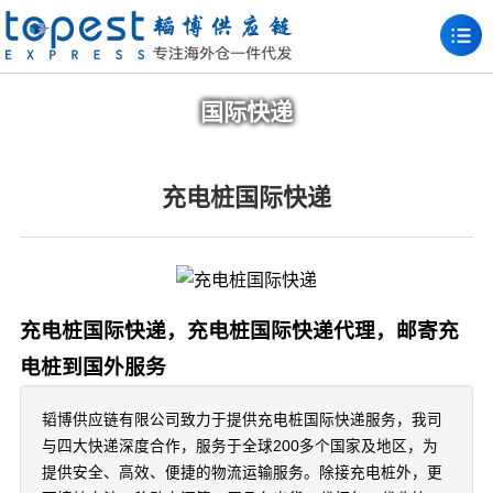
国际快递
充电桩国际快递
充电桩国际快递，充电桩国际快递代理，邮寄充
电桩到国外服务
韬博供应链有限公司致力于提供充电桩国际快递服务，我司
与四大快递深度合作，服务于全球200多个国家及地区，为
提供安全、高效、便捷的物流运输服务。除接充电桩外，更