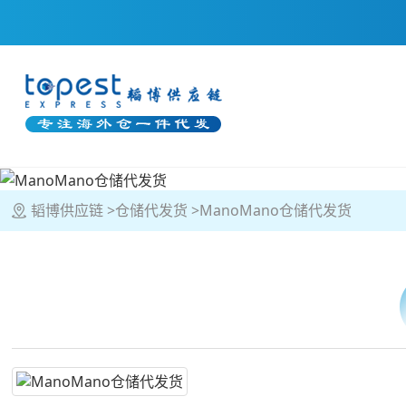
韬博供应链
仓储代发货
ManoMano仓储代发货