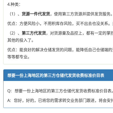
4.种类：
（1）、
货源一件代发货
，使用第三方货源并提供发货服务
优点：方便风险小，不用积库存风险，买不出去也没关系。
（2）、
第三方代发货
，对货源量及品控上，都有一定的掌
其他的投入了。
优点：能良好的解决仓储发货的问题，能降低自己仓储端的
等等都专业。
想要一份上海地区的第三方仓储代发货收费标准价目表
Q: 想要一份上海地区的第三方仓储代发货收费标准价目表
A: 您好，好的，已将您的需求转交业务部门跟进，将会