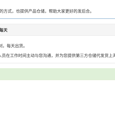
行卡的方式，也提供产品仓储，帮助大家更好的发后合。
每天
制，每天出货。
业人员在工作时间主动与您沟通，并为您提供第三方仓储代发货上