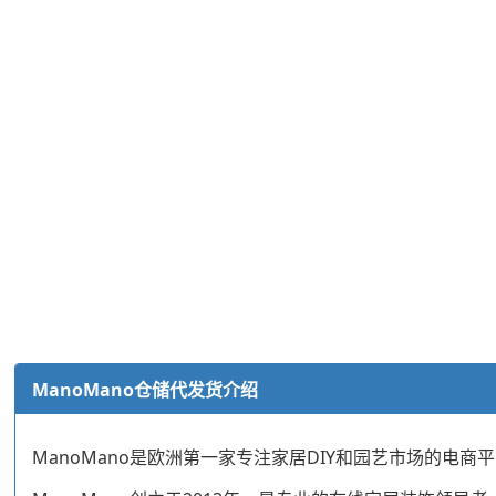
ManoMano仓储代发货介绍
ManoMano是欧洲第一家专注家居DIY和园艺市场的电