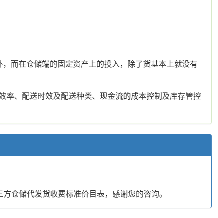
外，而在仓储端的固定资产上的投入，除了货基本上就没有
效率、配送时效及配送种类、现金流的成本控制及库存管控
三方仓储代发货收费标准价目表，感谢您的咨询。