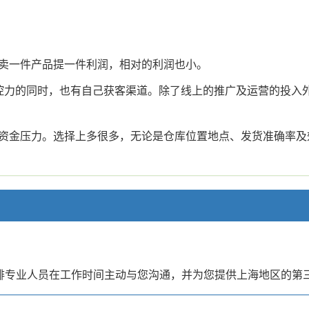
。
卖一件产品提一件利润，相对的利润也小。
控力的同时，也有自己获客渠道。除了线上的推广及运营的投入
资金压力。选择上多很多，无论是仓库位置地点、发货准确率及
。
安排专业人员在工作时间主动与您沟通，并为您提供上海地区的第