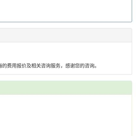
海的费用报价及相关咨询服务，感谢您的咨询。