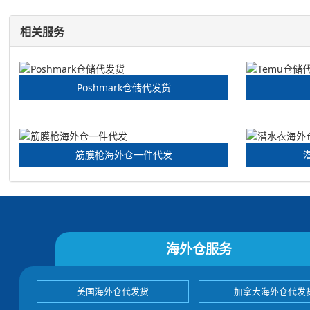
相关服务
Poshmark仓储代发货
筋膜枪海外仓一件代发
海外仓服务
美国海外仓代发货
加拿大海外仓代发