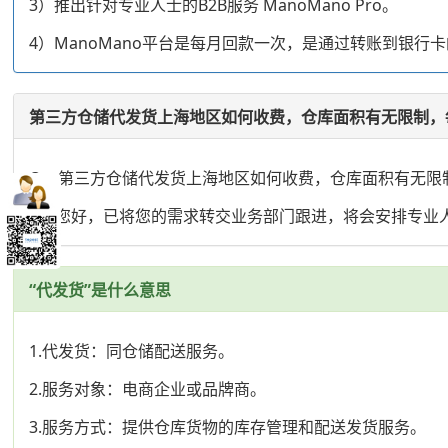
3）推出针对专业人士的B2B服务 ManoMano Pro。
4）ManoMano平台是每月回款一次，是通过转账到银
第三方仓储代发货上海地区如何收费，仓库面积有无限制，
Q: 第三方仓储代发货上海地区如何收费，仓库面积有无限
A: 您好，已将您的需求转交业务部门跟进，将会安排专
“代发货”是什么意思
1.代发货：同仓储配送服务。
2.服务对象：电商企业或品牌商。
3.服务方式：提供仓库货物的库存管理和配送发货服务。