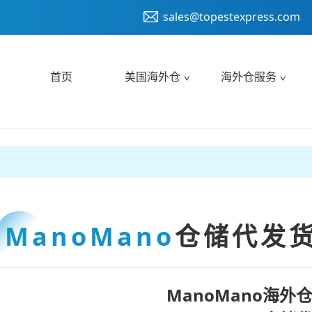
sales@topestexpress.com
首页
美国海外仓
海外仓服务
ManoMano
仓储代发
ManoMano海外