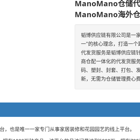
ManoMano仓储
ManoMano海外
韬博供应链有限公司是一
一"的核心理念，打造一个
代发货服务是韬博供应链针
商仓配一体化的代发货服
码、塑封、封套、打包、
新，无需为仓储管理费心
商平台，也是唯一一家专门从事家居装修和花园园艺的线上平台。