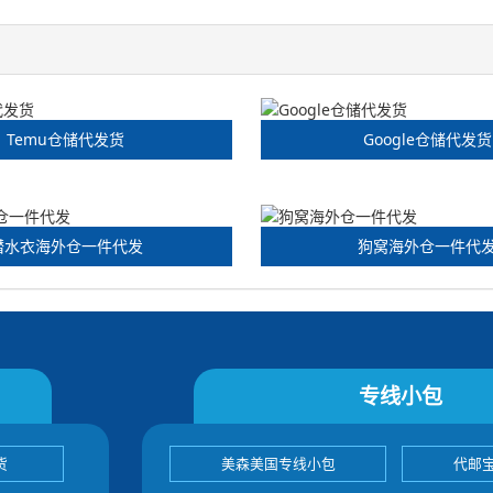
Temu仓储代发货
Google仓储代发货
潜水衣海外仓一件代发
狗窝海外仓一件代
专线小包
货
美森美国专线小包
代邮