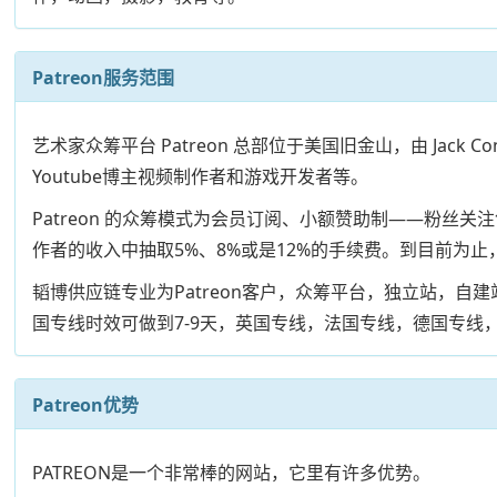
Patreon服务范围
艺术家众筹平台 Patreon 总部位于美国旧金山，由 Jac
Youtube博主视频制作者和游戏开发者等。
Patreon 的众筹模式为会员订阅、小额赞助制——粉丝关
作者的收入中抽取5%、8%或是12%的手续费。到目前为止，
韬博供应链专业为Patreon客户，众筹平台，独立站，
国专线时效可做到7-9天，英国专线，法国专线，德国专线，
Patreon优势
PATREON是一个非常棒的网站，它里有许多优势。