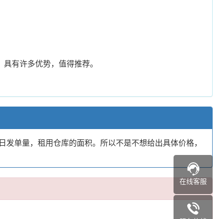
站，具有许多优势，值得推荐。
日发单量，租用仓库的面积。所以不是不想给出具体价格，
在线客服