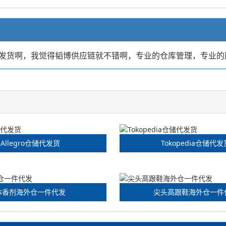
发货啊，我觉得韬博供应链就不错啊，专业的仓库管理，专业的
Allegro仓储代发货
Tokopedia仓储代发
体香剂海外仓一件代发
尖头高跟鞋海外仓一件