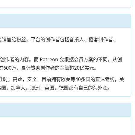
上将作品直接销售给粉丝，平台的创作者包括音乐人、播客制作者、
作者的内容。而 Patreon 会根据会员方案的不同，从创
超过600万，累计赞助创作者的金额超20亿美元。
，准时，高效，安全！目前拥有欧美等40多国的直达专线，美
在美国，加拿大，澳洲，英国，德国都有自己的海外仓。