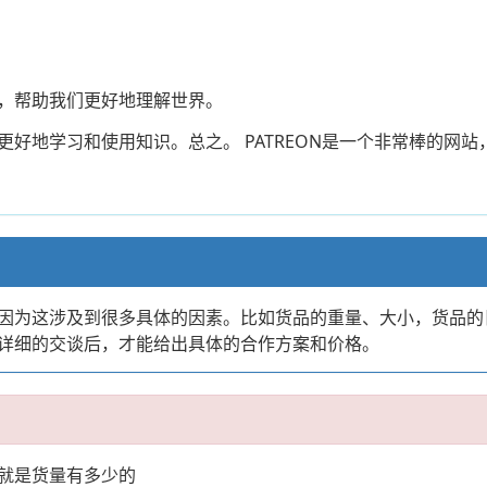
识，帮助我们更好地理解世界。
们更好地学习和使用知识。总之。 PATREON是一个非常棒的网
因为这涉及到很多具体的因素。比如货品的重量、大小，货品的
详细的交谈后，才能给出具体的合作方案和价格。
就是货量有多少的