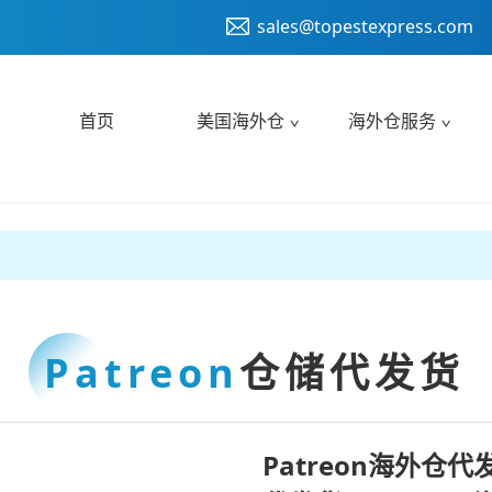
sales@topestexpress.com
首页
美国海外仓
海外仓服务
Patreon
仓储代发货
Patreon海外仓代