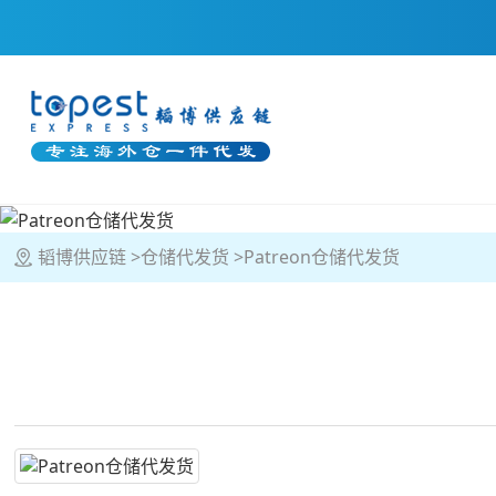
韬博供应链
仓储代发货
Patreon仓储代发货