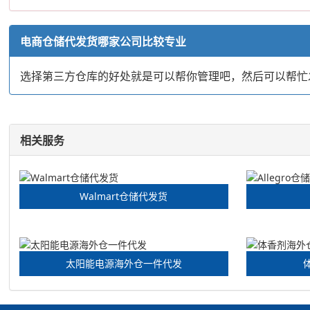
电商仓储代发货哪家公司比较专业
选择第三方仓库的好处就是可以帮你管理吧，然后可以帮忙
相关服务
Walmart仓储代发货
太阳能电源海外仓一件代发