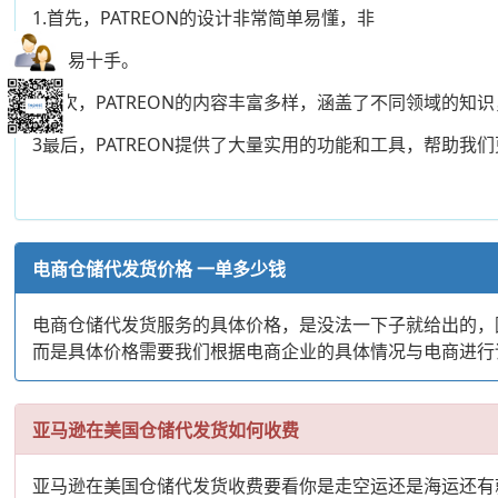
1.首先，PATREON的设计非常简单易懂，非
常容易十手。
2其次，PATREON的内容丰富多样，涵盖了不同领域的知
3最后，PATREON提供了大量实用的功能和工具，帮助我
电商仓储代发货价格 一单多少钱
电商仓储代发货服务的具体价格，是没法一下子就给出的，
而是具体价格需要我们根据电商企业的具体情况与电商进行
亚马逊在美国仓储代发货如何收费
亚马逊在美国仓储代发货收费要看你是走空运还是海运还有