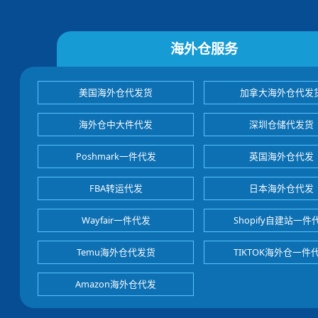
海外仓服务
美国海外仓代发货
加拿大海外仓代发
海外仓中大件代发
深圳仓储代发货
Poshmark一件代发
英国海外仓代发
FBA转运代发
日本海外仓代发
Wayfair一件代发
Shopify自建站一件
Temu海外仓代发货
TIKTOK海外仓一件
Amazon海外仓代发